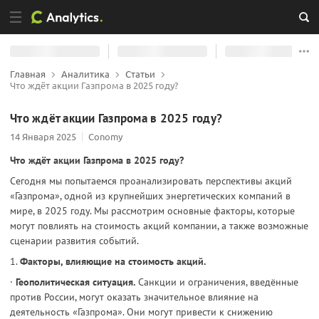
Главная
Аналитика
Статьи
Что ждёт акции Газпрома в 2025 году?
Что ждёт акции Газпрома в 2025 году?
14 Января 2025
Conomy
Что ждёт акции Газпрома в 2025 году?
Сегодня мы попытаемся проанализировать перспективы акций
«Газпрома», одной из крупнейших энергетических компаний в
мире, в 2025 году. Мы рассмотрим основные факторы, которые
могут повлиять на стоимость акций компании, а также возможные
сценарии развития событий.
1.
Факторы, влияющие на стоимость акций.
·
Геополитическая ситуация.
Санкции и ограничения, введённые
против России, могут оказать значительное влияние на
деятельность «Газпрома». Они могут привести к снижению