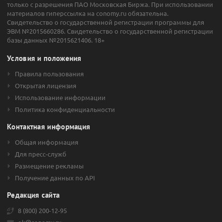
только с разрешения ПАО Московская Биржа. При использовании
материалов гиперссылка на conomy.ru обязательна.
Свидетельство о государственной регистрации программы для
ЭВМ №2015660286. Свидетельство о государственной регистрации
базы данных №2015621406. 18+
Условия и положения
Правила пользования
Открытая лицензия
Использование информации
Политика конфиденциальности
Контактная информация
Общая информация
Для пресс-служб
Размещение рекламы
Получение данных по API
Редакция сайта
8 (800) 200-12-95