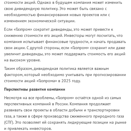
стоимости акций. Однако в будущем компания может изменить
свою дивидендную политику. Это может быть связано с
необходимостью финансирования новых проектов или с
изменением экономической ситуации.
Если «Газпром» сократит дивиденды, это может привести к
снижению стоимости его акций. Инвесторы могут посчитать, что
компания испытывает финансовые трудности, и начать продавать
свои акции. С другой стороны, если «Газпром» сохранит или даже
увеличит дивиденды, это может поддержать стоимость его акций
на высоком уровне.
Таким образом, дивидендная политика является важным
фактором, который необходимо учитывать при прогнозировании
стоимости акций «Газпрома» в 2025 году.
Перспективы развития компании
Несмотря на все проблемы, «Газпром» остаётся одной из самых
перспективных компаний в России. Компания продолжает
развивать свои проекты в области добычи и транспортировки
газа, а также в сфере производства сжиженного природного газа
(СПГ). Это позволяет ей сохранять лидирующие позиции на рынке
и привлекать инвесторов.