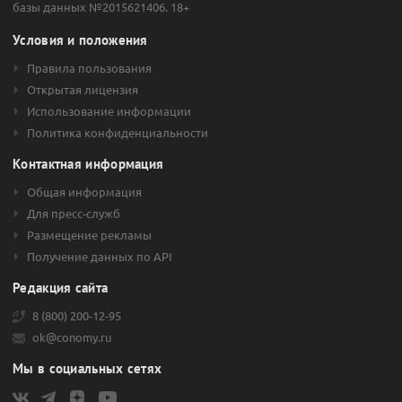
базы данных №2015621406. 18+
Условия и положения
Правила пользования
Открытая лицензия
Использование информации
Политика конфиденциальности
Контактная информация
Общая информация
Для пресс-служб
Размещение рекламы
Получение данных по API
Редакция сайта
8 (800) 200-12-95
ok@conomy.ru
Мы в социальных сетях