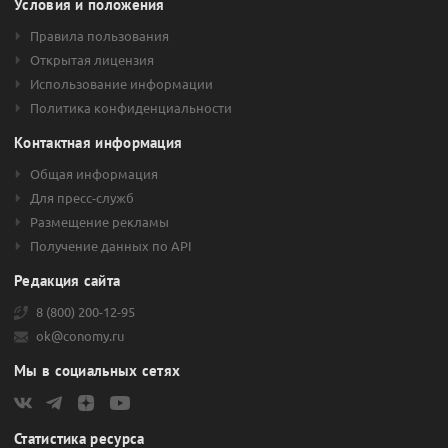
Условия и положения
Правила пользования
Открытая лицензия
Использование информации
Политика конфиденциальности
Контактная информация
Общая информация
Для пресс-служб
Размещение рекламы
Получение данных по API
Редакция сайта
8 (800) 200-12-95
ok@conomy.ru
Мы в социальных сетях
Статистика ресурса