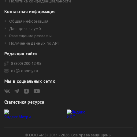
Политика конфиденциальности
Контактная информация
Общая информация
Для пресс-служб
Размещение рекламы
Получение данных по API
Редакция сайта
8 (800) 200-12-95
ok@conomy.ru
Мы в социальных сетях
Статистика ресурса
© ООО «М3» 2011 - 2026. Все права защищены.