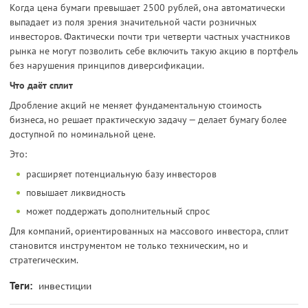
Когда цена бумаги превышает 2500 рублей, она автоматически
выпадает из поля зрения значительной части розничных
инвесторов. Фактически почти три четверти частных участников
рынка не могут позволить себе включить такую акцию в портфель
без нарушения принципов диверсификации.
Что даёт сплит
Дробление акций не меняет фундаментальную стоимость
бизнеса, но решает практическую задачу — делает бумагу более
доступной по номинальной цене.
Это:
расширяет потенциальную базу инвесторов
повышает ликвидность
может поддержать дополнительный спрос
Для компаний, ориентированных на массового инвестора, сплит
становится инструментом не только техническим, но и
стратегическим.
Теги:
инвестиции