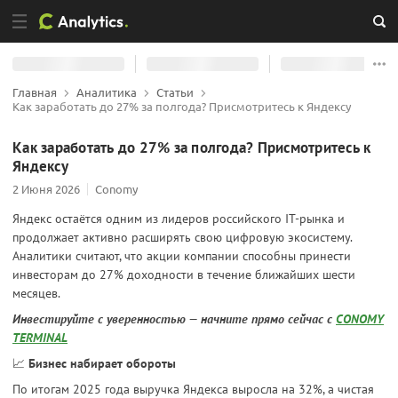
Главная
Аналитика
Статьи
Как заработать до 27% за полгода? Присмотритесь к Яндексу
Как заработать до 27% за полгода? Присмотритесь к
Яндексу
2 Июня 2026
Conomy
Яндекс остаётся одним из лидеров российского IT-рынка и
продолжает активно расширять свою цифровую экосистему.
Аналитики считают, что акции компании способны принести
инвесторам до 27% доходности в течение ближайших шести
месяцев.
Инвестируйте с уверенностью — начните прямо сейчас с
CONOMY
TERMINAL
📈
Бизнес набирает обороты
По итогам 2025 года выручка Яндекса выросла на 32%, а чистая