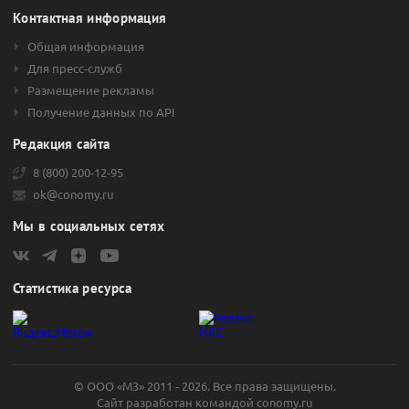
Контактная информация
Общая информация
Для пресс-служб
Размещение рекламы
Получение данных по API
Редакция сайта
8 (800) 200-12-95
ok@conomy.ru
Мы в социальных сетях
Статистика ресурса
© ООО «М3» 2011 - 2026. Все права защищены.
Сайт разработан командой
conomy.ru