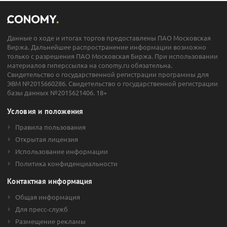
Данные о ходе и итогах торгов предоставлены ПАО Московская
Биржа. Дальнейшее распространение информации возможно
только с разрешения ПАО Московская Биржа. При использовании
материалов гиперссылка на conomy.ru обязательна.
Свидетельство о государственной регистрации программы для
ЭВМ №2015660286. Свидетельство о государственной регистрации
базы данных №2015621406. 18+
Условия и положения
Правила пользования
Открытая лицензия
Использование информации
Политика конфиденциальности
Контактная информация
Общая информация
Для пресс-служб
Размещение рекламы