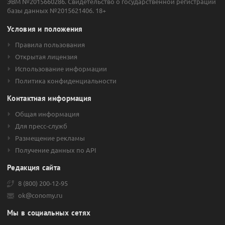
ЭВМ №2015660286. Свидетельство о государственной регистрации
базы данных №2015621406. 18+
Условия и положения
Правила пользования
Открытая лицензия
Использование информации
Политика конфиденциальности
Контактная информация
Общая информация
Для пресс-служб
Размещение рекламы
Получение данных по API
Редакция сайта
8 (800) 200-12-95
ok@conomy.ru
Мы в социальных сетях