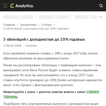
Главная
Аналитика
Статьи
5 облигаций с доходностью до 20% годовых
5 облигаций с доходностью до 20% годовых
2 Июля 2026
Conomy
Если ожидаете снижения ставки к 10% к концу 2027 года, стоит
обратить внимание на фиксированный купон
Ранее мы рассматривали облигации с плавающим купоном — они
выигрывают, если Банк России будет снижать ставку медленнее
ожиданий. Но если вы рассчитываете, что к концу 2027 года
ставка опустится примерно до 10%, более интересным вариантом
могут стать бумаги с фиксированным купоном.
Инвестируйте с умом — растите капитал вместе с нами!
CONOMY
TERMINAL
Подобрали пять корпоративных выпусков с доходностью выше