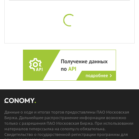
Данные о ходе и итогах торгов предоставлены ПАО Московская
Биржа. Дальнейшее распространение информации возможно
только с разрешения ПАО Московская Биржа. При использовании
материалов гиперссылка на conomy.ru обязательна.
Свидетельство о государственной регистрации программы для