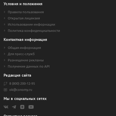
Условия и положения
Правила пользования
Открытая лицензия
Использование информации
Политика конфиденциальности
Контактная информация
Общая информация
Для пресс-служб
Размещение рекламы
Получение данных по API
Редакция сайта
8 (800) 200-12-95
ok@conomy.ru
Мы в социальных сетях