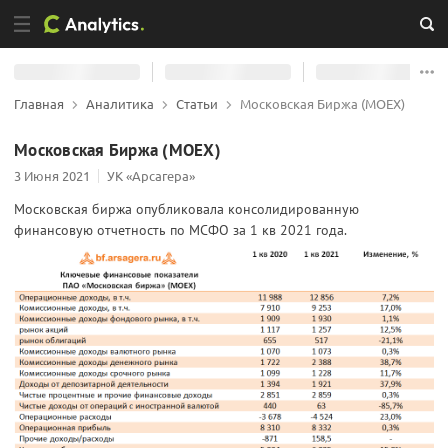
Главная
Аналитика
Статьи
Московская Биржа (MOEX)
Московская Биржа (MOEX)
3 Июня 2021
УК «Арсагера»
Московская биржа опубликовала консолидированную
финансовую отчетность по МСФО за 1 кв 2021 года.