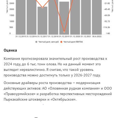
Оценка
Компания прогнозировала значительный рост производства к
2024 году, до 6 тыс. тонн олова. Но на данный момент это
выглядит нереалистично. Я считаю, что такой уровень
производства можно достигнуть только у 2026-2027 году.
Основные драйверы роста производства — модернизация
действующих активов: АО «Оловянная рудная компания» и ООО
«Правоурмийское» и разработка перспективных месторождений
Пыркакайские штокверки и «Октябрьское».