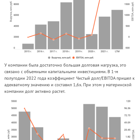
У компании была достаточно большая долговая нагрузка, это
связано с объемными капитальными инвестициями. В 1-м
полугодии 2022 года коэффициент Чистый долг/EBITDA пришел к
адекватному значению и составил 1,6х. При этом у материнской
компании долг активно растет.