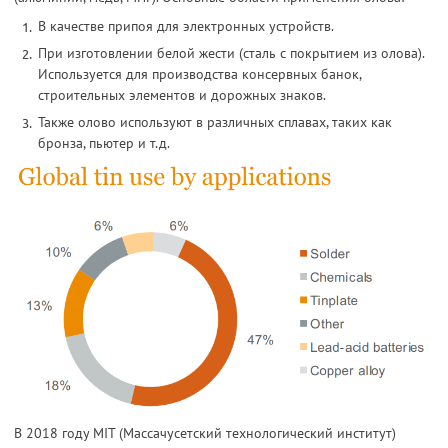
В качестве припоя для электронных устройств.
При изготовлении белой жести (сталь с покрытием из олова).
Используется для производства консервных банок,
строительных элементов и дорожных знаков.
Также олово используют в различных сплавах, таких как
бронза, пьютер и т.д.
В 2018 году MIT (Массачусетский технологический институт)