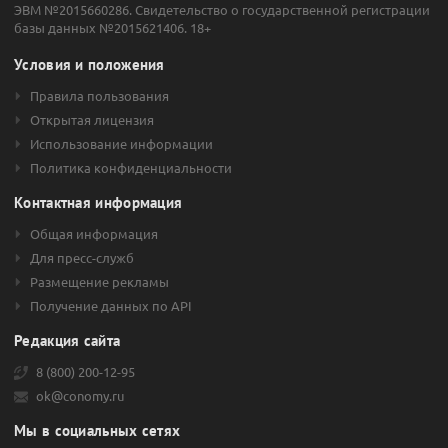
ЭВМ №2015660286. Свидетельство о государственной регистрации
базы данных №2015621406. 18+
Условия и положения
Правила пользования
Открытая лицензия
Использование информации
Политика конфиденциальности
Контактная информация
Общая информация
Для пресс-служб
Размещение рекламы
Получение данных по API
Редакция сайта
8 (800) 200-12-95
ok@conomy.ru
Мы в социальных сетях