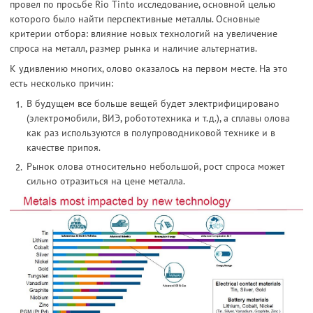
провел по просьбе Rio Tinto исследование, основной целью
которого было найти перспективные металлы. Основные
критерии отбора: влияние новых технологий на увеличение
спроса на металл, размер рынка и наличие альтернатив.
К удивлению многих, олово оказалось на первом месте. На это
есть несколько причин:
В будущем все больше вещей будет электрифицировано
(электромобили, ВИЭ, робототехника и т.д.), а сплавы олова
как раз используются в полупроводниковой технике и в
качестве припоя.
Рынок олова относительно небольшой, рост спроса может
сильно отразиться на цене металла.