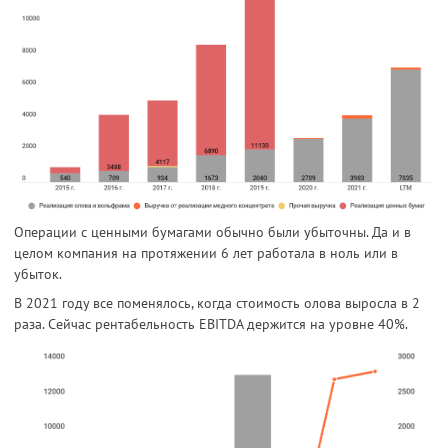
Операции с ценными бумагами обычно были убыточны. Да и в
целом компания на протяжении 6 лет работала в ноль или в
убыток.
В 2021 году все поменялось, когда стоимость олова выросла в 2
раза. Сейчас рентабельность EBITDA держится на уровне 40%.