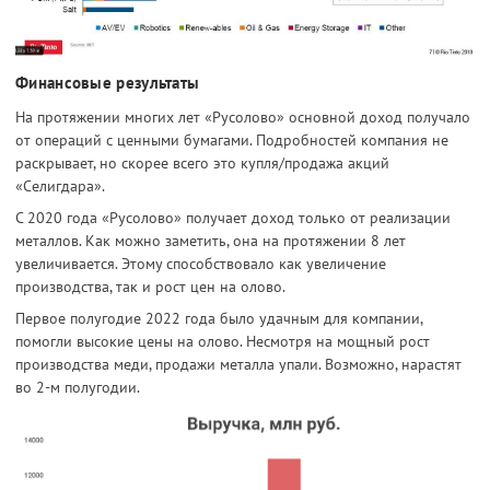
Финансовые результаты
На протяжении многих лет «Русолово» основной доход получало
от операций с ценными бумагами. Подробностей компания не
раскрывает, но скорее всего это купля/продажа акций
«Селигдара».
С 2020 года «Русолово» получает доход только от реализации
металлов. Как можно заметить, она на протяжении 8 лет
увеличивается. Этому способствовало как увеличение
производства, так и рост цен на олово.
Первое полугодие 2022 года было удачным для компании,
помогли высокие цены на олово. Несмотря на мощный рост
производства меди, продажи металла упали. Возможно, нарастят
во 2-м полугодии.