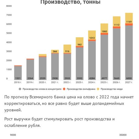
По прогнозу Всемирного банка цена на олово с 2022 года начнет
корректироваться, но все равно будет выше допандемийных
уровней.
Рост выручки будет стимулировать рост производства и
ослабление рубля.