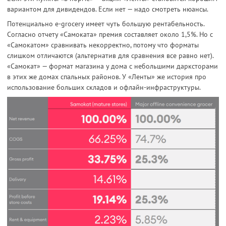
вариантом для дивидендов. Если нет — надо смотреть нюансы.
Потенциально e-grocery имеет чуть большую рентабельность.
Согласно отчету «Самоката» премия составляет около 1,5%. Но с
«Самокатом» сравнивать некорректно, потому что форматы
слишком отличаются (альтернатив для сравнения все равно нет).
«Самокат» — формат магазина у дома с небольшими дарксторами
в этих же домах спальных районов. У «Ленты» же история про
использование больших складов и офлайн-инфраструктуры.