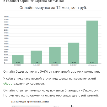
В годовом варианте картина следующая:
Онлайн будет занимать 5-6% от суммарной выручки компании.
У себя в тг-канале весной этого года делал пользовательский
обзор
различных сервисов.
Онлайн «Ленты» по-видимому появился благодаря «Утконосу».
Потому что их приложения отличаются лишь цветовой гаммой.