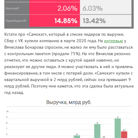
Кстати про «Самокат», который в списке лидеров по выручке.
Сбер с VK купили компанию в марте 2020 года. На
интервью
у
Вячеслава Бочарова спросили, не жалко ли ему было расставаться
с контрольным пакетом (продали 75%). На что Вячеслав резонно
отметил, что можно оставаться с крутой идеей навечно, но
реализуют ее другие люди. А можно участвовать в ней и привлечь
финансирование, в том числе с потерей доли. «Самокат» купили с
квартальной выручкой в 2 млрд рублей, сейчас она превышает 9
млрд рублей. Поэтому мне кажется, что эта сделка была актуальна
год назад.