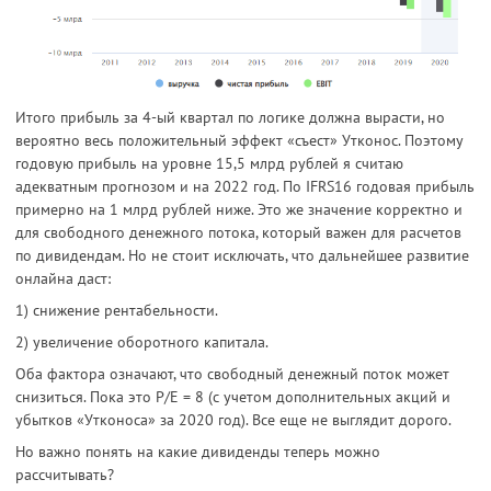
Итого прибыль за 4-ый квартал по логике должна вырасти, но
вероятно весь положительный эффект «съест» Утконос. Поэтому
годовую прибыль на уровне 15,5 млрд рублей я считаю
адекватным прогнозом и на 2022 год. По IFRS16 годовая прибыль
примерно на 1 млрд рублей ниже. Это же значение корректно и
для свободного денежного потока, который важен для расчетов
по дивидендам. Но не стоит исключать, что дальнейшее развитие
онлайна даст:
1) снижение рентабельности.
2) увеличение оборотного капитала.
Оба фактора означают, что свободный денежный поток может
снизиться. Пока это P/E = 8 (с учетом дополнительных акций и
убытков «Утконоса» за 2020 год). Все еще не выглядит дорого.
Но важно понять на какие дивиденды теперь можно
рассчитывать?