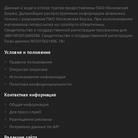
Данные о ходе и итогах торгов предоставлены ПАО Московская
Биржа. Дальнейшее распространение информации возможно
только с разрешения ПАО Московская Биржа. При использовании
материалов гиперссылка на conomy.ru обязательна.
Свидетельство о государственной регистрации программы для
ЭВМ №2015660286. Свидетельство о государственной регистрации
базы данных №2015621406. 18+
Условия и положения
Правила пользования
Открытая лицензия
Использование информации
Политика конфиденциальности
Контактная информация
Общая информация
Для пресс-служб
Размещение рекламы
Получение данных по API
Редакция сайта