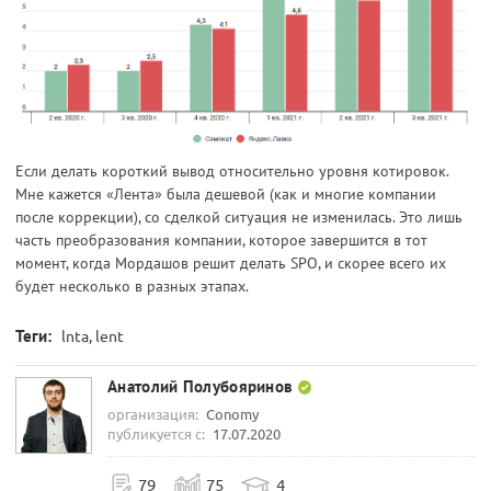
Если делать короткий вывод относительно уровня котировок.
Мне кажется «Лента» была дешевой (как и многие компании
после коррекции), со сделкой ситуация не изменилась. Это лишь
часть преобразования компании, которое завершится в тот
момент, когда Мордашов решит делать SPO, и скорее всего их
будет несколько в разных этапах.
Теги:
lnta, lent
Анатолий Полубояринов
организация:
Conomy
публикуется с:
17.07.2020
79
75
4