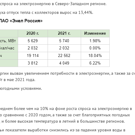
спроса на электроэнергию в Северо-Западном регионе.
ха отпуск тепла с коллекторов вырос на 13,44%.
гии вызван увеличением потребности в электроэнергии, а также за с
 в мае 2021 года.
погодными условиями.
еднем более чем на 10% на фоне роста спроса на электроэнергию в
о сравнению с 2020 годом, а также за счет благоприятных погодных
 и более высокая температура в летний в большинстве регионов.
чьи показатели выработки снизились из-за падения уровня воды в