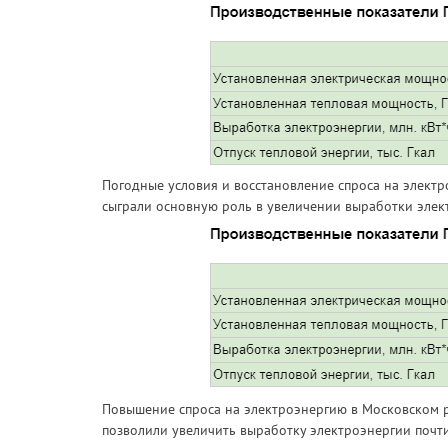
Погодные условия и восстановление спроса на элект
сыграли основную роль в увеличении выработки элек
Повышение спроса на электроэнергию в Московском 
позволили увеличить выработку электроэнергии почти 