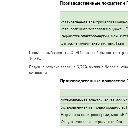
Повышенный спрос на ОРЭМ (оптовый рынок электроэн
10,5%.
Падение отпуска тепла на 9,39% вызвано более высок
компании.