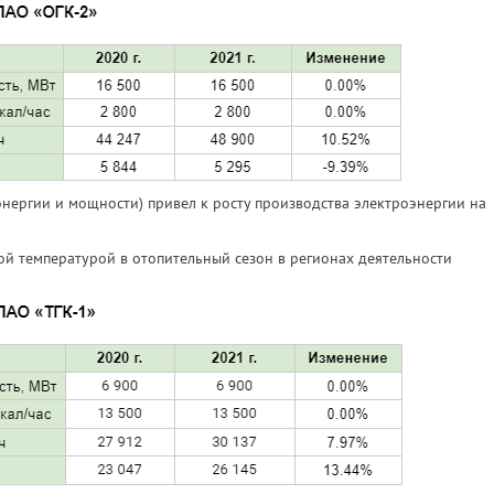
ергии и мощности) привел к росту производства электроэнергии на
ой температурой в отопительный сезон в регионах деятельности