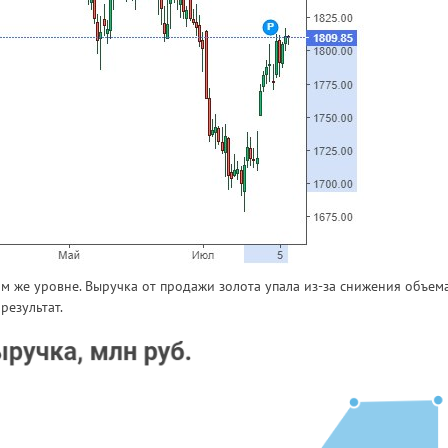
ом же уровне. Выручка от продажи золота упала из-за снижения объем
результат.