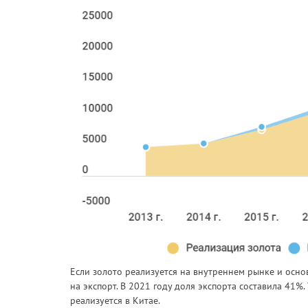
Если золото реализуется на внутреннем рынке и осно
на экспорт. В 2021 году доля экспорта составила 41%.
реализуется в Китае.