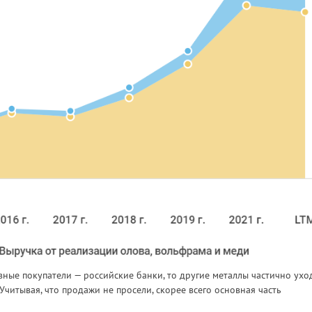
вные покупатели — российские банки, то другие металлы частично ухо
 Учитывая, что продажи не просели, скорее всего основная часть