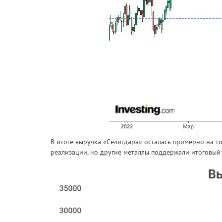
В итоге выручка «Селигдара» осталась примерно на т
реализации, но другие металлы поддержали итоговый 