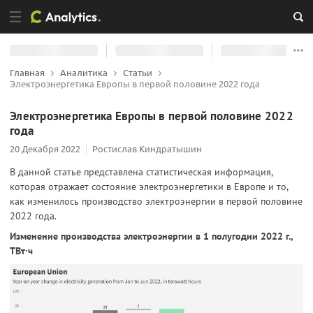
Главная
Аналитика
Статьи
Электроэнергетика Европы в первой половине 2022 года
Электроэнергетика Европы в первой половине 2022
года
20 Декабря 2022
Ростислав Киндратышин
В данной статье представлена статистическая информация,
которая отражает состояние электроэнергетики в Европе и то,
как изменилось производство электроэнергии в первой половине
2022 года.
Изменение производства электроэнергии в 1 полугодии 2022 г.,
ТВт·ч