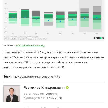
Источник:
https://ember-climate.org/
В первой половине 2022 года уголь по-прежнему обеспечивал
лишь 16% выработки электроэнергии в ЕС, что значительно ниже
показателей 2015 годом, когда выработка на угольных
электростанциях составляла около 25%.
Теги:
макроэкономика, энергетика
Ростислав Киндратышин
организация:
Conomy
публикуется с:
17.07.2020