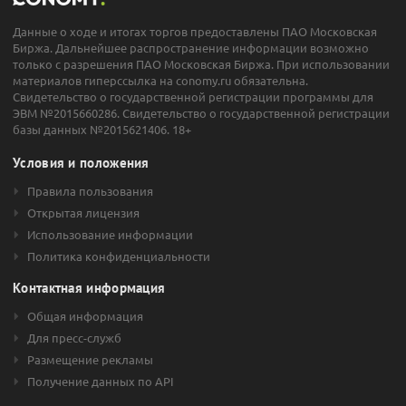
Данные о ходе и итогах торгов предоставлены ПАО Московская
Биржа. Дальнейшее распространение информации возможно
только с разрешения ПАО Московская Биржа. При использовании
материалов гиперссылка на conomy.ru обязательна.
Свидетельство о государственной регистрации программы для
ЭВМ №2015660286. Свидетельство о государственной регистрации
базы данных №2015621406. 18+
Условия и положения
Правила пользования
Открытая лицензия
Использование информации
Политика конфиденциальности
Контактная информация
Общая информация
Для пресс-служб
Размещение рекламы
Получение данных по API