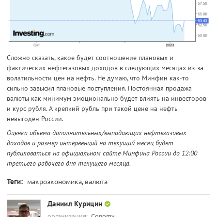
Сложно сказать, какое будет соотношение плановых и
фактических нефтегазовых доходов в следующих месяцах из-за
волатильности цен на нефть. Не думаю, что Минфин как-то
сильно завысил плановые поступления. Постоянная продажа
валюты как минимум эмоционально будет влиять на инвесторов
и курс рубля. А крепкий рубль при такой цене на нефть
невыгоден России.
Оценка объема дополнительных/выпадающих нефтегазовых
доходов и размер интервенций на текущий месяц будет
публиковаться на официальном сайте Минфина России до 12:00
третьего рабочего дня текущего месяца.
Теги:
макроэкономика, валюта
Даниил Курицин
организация:
Conomy