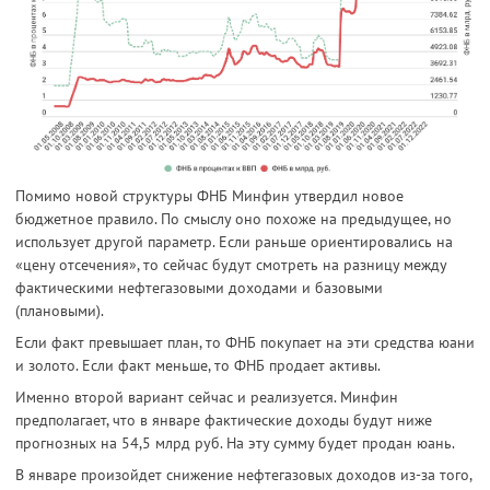
Помимо новой структуры ФНБ Минфин утвердил новое
бюджетное правило. По смыслу оно похоже на предыдущее, но
использует другой параметр. Если раньше ориентировались на
«цену отсечения», то сейчас будут смотреть на разницу между
фактическими нефтегазовыми доходами и базовыми
(плановыми).
Если факт превышает план, то ФНБ покупает на эти средства юани
и золото. Если факт меньше, то ФНБ продает активы.
Именно второй вариант сейчас и реализуется. Минфин
предполагает, что в январе фактические доходы будут ниже
прогнозных на 54,5 млрд руб. На эту сумму будет продан юань.
В январе произойдет снижение нефтегазовых доходов из-за того,