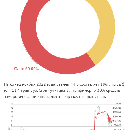
На конец ноября 2022 года размер ФНБ составляет 186,5 млрд $
или 11,4 трлн руб. Стоит учитывать, что примерно 30% средств
заморожено, а именно валюты недружественных стран.