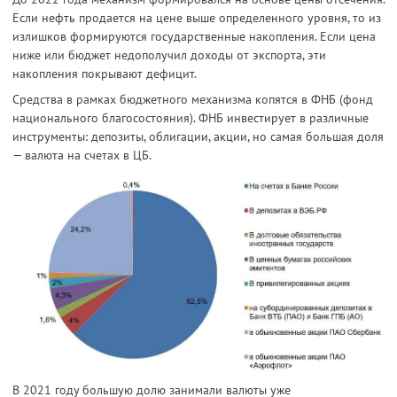
Если нефть продается на цене выше определенного уровня, то из
излишков формируются государственные накопления. Если цена
ниже или бюджет недополучил доходы от экспорта, эти
накопления покрывают дефицит.
Средства в рамках бюджетного механизма копятся в ФНБ (фонд
национального благосостояния). ФНБ инвестирует в различные
инструменты: депозиты, облигации, акции, но самая большая доля
— валюта на счетах в ЦБ.
В 2021 году большую долю занимали валюты уже