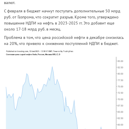
валют.
С февраля в бюджет начнут поступать дополнительные 50 млрд
руб. от Газпрома, что сократит разрыв. Кроме того, утверждено
повышение НДПИ на нефть в 2023-2025 гг. Это добавит еще
около 17-18 млрд руб. в месяц.
Проблема в том, что цена российской нефти в декабре снизилась
на 20%, что привело к снижению поступлений НДПИ в бюджет.