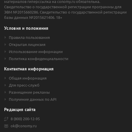
материалов гиперссылка на conomy.ru обязательна.
Свидетельство о государственной регистрации программы для
ЭВМ №2015660286. Свидетельство о государственной регистрации
базы данных №2015621406. 18+
Условия и положения
Правила пользования
Открытая лицензия
Использование информации
Политика конфиденциальности
Контактная информация
Общая информация
Для пресс-служб
Размещение рекламы
Получение данных по API
Редакция сайта
8 (800) 200-12-95
ok@conomy.ru