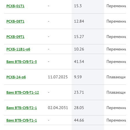
-
15.3
Переменный
РСХБ-01Т1
-
12.84
Переменный
РСХБ-08Т1
-
15.27
Переменный
РСХБ-09Т1
-
10.26
Переменный
РСХБ-11В1-об
-
41.54
Переменный
Банк ВТБ-СУБ-Т1-5
11.07.2025
9.59
Плавающий
РСХБ-24-об
-
23.71
Плавающий
Банк ВТБ-СУБ-Т1-12
02.04.2031
28.05
Переменный
Банк ВТБ-СУБ-Т2-1
-
44.66
Переменный
Банк ВТБ-СУБ-Т1-1