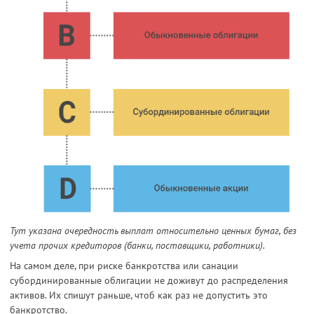
Тут указана очередность выплат относительно ценных бумаг, без
учета прочих кредиторов (банки, поставщики, работники).
На самом деле, при риске банкротства или санации
субординированные облигации не доживут до распределения
активов. Их спишут раньше, чтоб как раз не допустить это
банкротство.