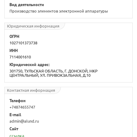
Вид деятельности
Производство элементов электронной аппаратуры
Юридическая информация
ОГРН
1027101373738
ИНН
7114001610
Юридический адрес:
301750, ТУЛЬСКАЯ ОБЛАСТЬ, Г. ДОНСКОЙ, МКР
ЦЕНТРАЛЬНЫЙ, УЛ. ПРИВОКЗАЛЬНАЯ, Д.10
Контактная информация
Телефон
+74874655747
E-mail
admin@alund.ru
Сайт
ссылка