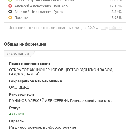
Алексей Алексеевич Паньков
17.15%
Василий Николаевич Гусев
3.84%
Прочие
45.98%
Источник: список аффилированных лиц на 30.06.2021.
подробнее
Общая информация
О компании
Полное наименование
ОТКРЫТОЕ АКЦИОНЕРНОЕ ОБЩЕСТВО "ДОНСКОЙ ЗАВОД
РАДИОДЕТАЛЕЙ"
Сокращенное наименование
ОАО "ДЗРД"
Руководитель
ПАНЬКОВ АЛЕКСЕЙ АЛЕКСЕЕВИЧ, Генеральный директор
Статус
Активен
Отрасль
Машиностроение: приборостроение