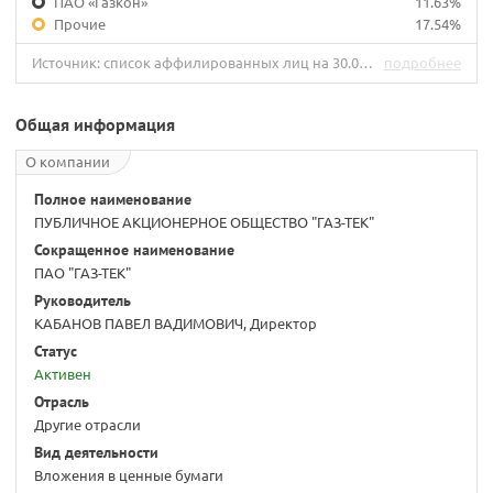
ПАО «Газкон»
11.63%
Прочие
17.54%
Источник: список аффилированных лиц на 30.09.2019.
подробнее
Общая информация
О компании
Полное наименование
ПУБЛИЧНОЕ АКЦИОНЕРНОЕ ОБЩЕСТВО "ГАЗ-ТЕК"
Сокращенное наименование
ПАО "ГАЗ-ТЕК"
Руководитель
КАБАНОВ ПАВЕЛ ВАДИМОВИЧ, Директор
Статус
Активен
Отрасль
Другие отрасли
Вид деятельности
Вложения в ценные бумаги