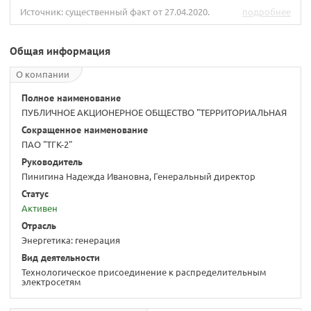
Источник: существенный факт от 27.04.2020.
подробнее
Общая информация
О компании
Полное наименование
ПУБЛИЧНОЕ АКЦИОНЕРНОЕ ОБЩЕСТВО "ТЕРРИТОРИАЛЬНАЯ
Сокращенное наименование
ПАО "ТГК-2"
Руководитель
Пинигина Надежда Ивановна, Генеральный директор
Статус
Активен
Отрасль
Энергетика: генерация
Вид деятельности
Технологическое присоединение к распределительным
электросетям