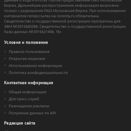
Биржа. Дальнейшее распространение информации возможно
только с разрешения ПАО Московская Биржа. При использовании
материалов гиперссылка на conomy.ru обязательна.
Свидетельство о государственной регистрации программы для
ЭВМ №2015660286. Свидетельство о государственной регистрации
базы данных №2015621406. 18+
Условия и положения
Правила пользования
Открытая лицензия
Использование информации
Политика конфиденциальности
Контактная информация
Общая информация
Для пресс-служб
Размещение рекламы
Получение данных по API
Редакция сайта