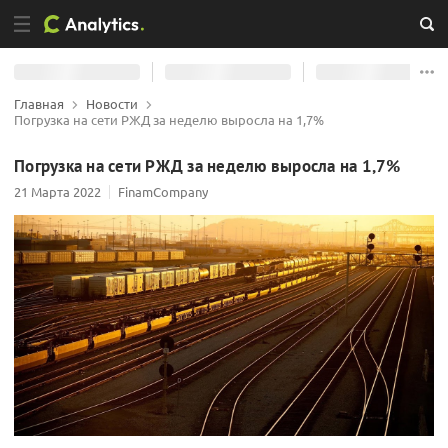
Главная
Новости
Погрузка на сети РЖД за неделю выросла на 1,7%
Погрузка на сети РЖД за неделю выросла на 1,7%
21 Марта 2022
FinamCompany