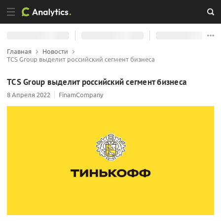
Главная
Новости
TCS Group выделит российский сегмент бизнеса
TCS Group выделит российский сегмент бизнеса
8 Апреля 2022
FinamCompany