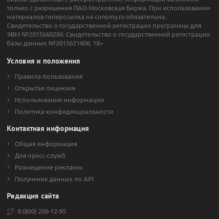
только с разрешения ПАО Московская Биржа. При использовании
материалов гиперссылка на conomy.ru обязательна.
Свидетельство о государственной регистрации программы для
ЭВМ №2015660286. Свидетельство о государственной регистрации
базы данных №2015621406. 18+
Условия и положения
Правила пользования
Открытая лицензия
Использование информации
Политика конфиденциальности
Контактная информация
Общая информация
Для пресс-служб
Размещение рекламы
Получение данных по API
Редакция сайта
8 (800) 200-12-95