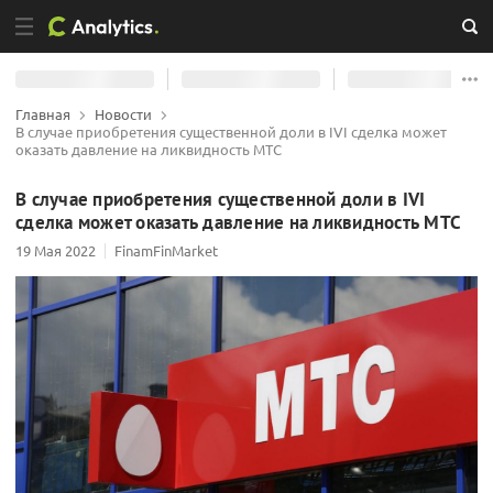
Главная
Новости
В случае приобретения существенной доли в IVI сделка может
оказать давление на ликвидность МТС
В случае приобретения существенной доли в IVI
сделка может оказать давление на ликвидность МТС
19 Мая 2022
FinamFinMarket