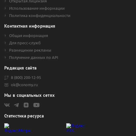
Открытая лицензия
Использование информации
Политика конфиденциальности
Контактная информация
Общая информация
Для пресс-служб
Размещение рекламы
Получение данных по API
Редакция сайта
8 (800) 200-12-95
ok@conomy.ru
Мы в социальных сетях
Статистика ресурса