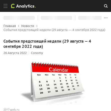
Главная
Новости
События предстоящей недели (29 августа — 4 сентября 2022 года)
События предстоящей недели (29 августа — 4
сентября 2022 года)
26 Августа 2022
Conomy
2017-godu.ru