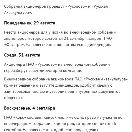
Собрания акционеров проведут «Русолово» и «Русская
Аквакультура».
Понедельник, 29 августа
Реестр акционеров для участия во внеочередном собрании
акционеров, которое состоится 21 сентября, закроет ПАО
«Фосагро». На повестке дня вопрос выплаты дивидендов.
Среда, 31 августа
Акционеры ПАО «Русолово» на внеочередном собрании
переизберут совет директоров компании.
Внеочередное собрание акционеров ПАО «Русская Аквакультура»
примет решение о выплате дивидендов, одобрит сделку с
заинтересованностью и утвердит ряд внутренних документов
общества.
Воскресенье, 4 сентября
ПАО «Кокс» составит список лиц, имеющих право на участие во
внеочередном собрании акционеров, которое состоится 26
сентября. На повестке дня одобрение ряда сделок.