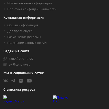
Использование информации
Политика конфиденциальности
Контактная информация
Общая информация
Для пресс-служб
Размещение рекламы
Получение данных по API
Редакция сайта
8 (800) 200-12-95
ok@conomy.ru
Мы в социальных сетях
Статистика ресурса