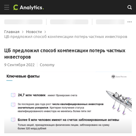
Главная
Новости
ЦБ предложил способ компенсации потерь частных инвесторов
ЦБ предложил способ компенсации потерь частных
инвесторов
9 Сентября 2022
Conomy