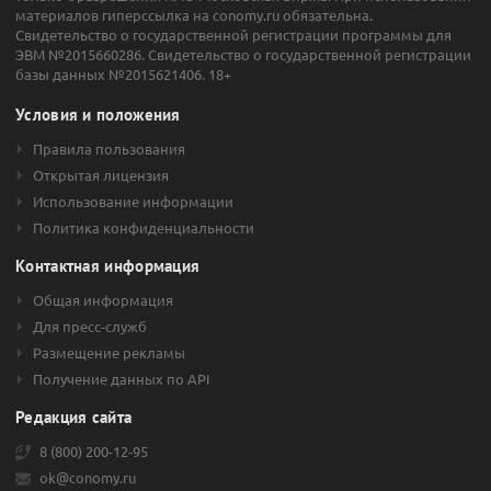
материалов гиперссылка на conomy.ru обязательна.
Свидетельство о государственной регистрации программы для
ЭВМ №2015660286. Свидетельство о государственной регистрации
базы данных №2015621406. 18+
Условия и положения
Правила пользования
Открытая лицензия
Использование информации
Политика конфиденциальности
Контактная информация
Общая информация
Для пресс-служб
Размещение рекламы
Получение данных по API
Редакция сайта
8 (800) 200-12-95
ok@conomy.ru