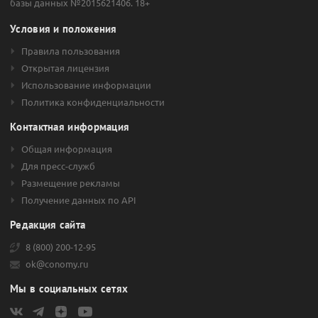
базы данных №2015621406. 18+
Условия и положения
Правила пользования
Открытая лицензия
Использование информации
Политика конфиденциальности
Контактная информация
Общая информация
Для пресс-служб
Размещение рекламы
Получение данных по API
Редакция сайта
8 (800) 200-12-95
ok@conomy.ru
Мы в социальных сетях