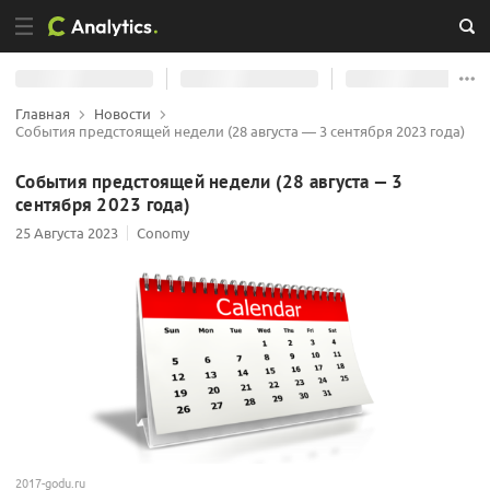
Главная
Новости
События предстоящей недели (28 августа — 3 сентября 2023 года)
События предстоящей недели (28 августа — 3
сентября 2023 года)
25 Августа 2023
Conomy
2017-godu.ru