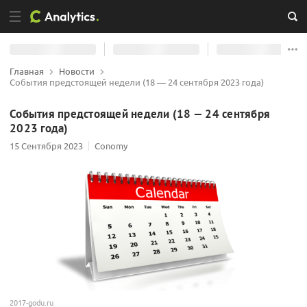
Главная
Новости
События предстоящей недели (18 — 24 сентября 2023 года)
События предстоящей недели (18 — 24 сентября
2023 года)
15 Сентября 2023
Conomy
2017-godu.ru