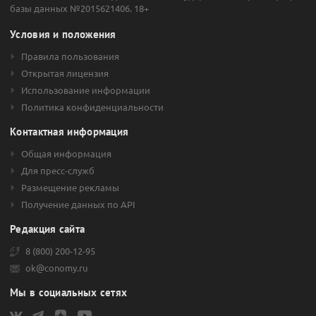
базы данных №2015621406. 18+
Условия и положения
Правила пользования
Открытая лицензия
Использование информации
Политика конфиденциальности
Контактная информация
Общая информация
Для пресс-служб
Размещение рекламы
Получение данных по API
Редакция сайта
8 (800) 200-12-95
ok@conomy.ru
Мы в социальных сетях