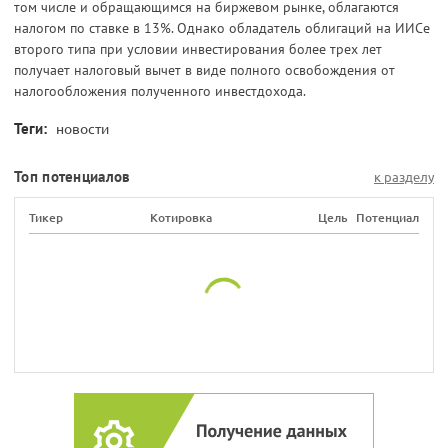
том числе и обращающимся на биржевом рынке, облагаются
налогом по ставке в 13%. Однако обладатель облигаций на ИИСе
второго типа при условии инвестирования более трех лет
получает налоговый вычет в виде полного освобождения от
налогообложения полученного инвестдохода.
Теги:
новости
Топ потенциалов
к разделу
Тикер
Котировка
Цель
Потенциал