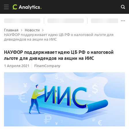
Главная
Новости
НАУФОР поддерживает идею ЦБ РФ о налоговой льготе для
дивидендов на акции на ИИС
НАУФОР поддерживает идею ЦБ РФ о налоговой
льготе для дивидендов на акции на ИИС
1 Апреля 2021
FinamCompany