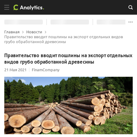
Главная
Новости
Правительство вводит пошлины на экспорт отдельных видов
грубо обработанной древесины
Правительство вводит пошлины на экспорт отдельных
видов грубо обработанной древесины
21 Мая 2021
FinamCompany