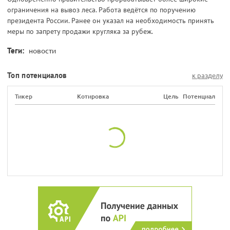
ограничения на вывоз леса. Работа ведётся по поручению
президента России. Ранее он указал на необходимость принять
меры по запрету продажи кругляка за рубеж.
Теги:
новости
Топ потенциалов
к разделу
Тикер
Котировка
Цель
Потенциал