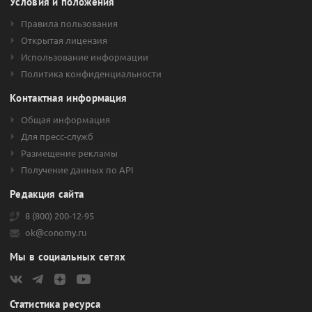
Условия и положения
Правила пользования
Открытая лицензия
Использование информации
Политика конфиденциальности
Контактная информация
Общая информация
Для пресс-служб
Размещение рекламы
Получение данных по API
Редакция сайта
8 (800) 200-12-95
ok@conomy.ru
Мы в социальных сетях
Статистика ресурса