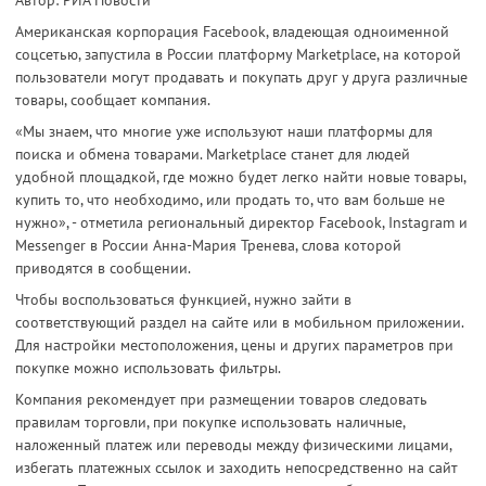
Американская корпорация Facebook, владеющая одноименной
соцсетью, запустила в России платформу Marketplace, на которой
пользователи могут продавать и покупать друг у друга различные
товары, сообщает компания.
«Мы знаем, что многие уже используют наши платформы для
поиска и обмена товарами. Marketplace станет для людей
удобной площадкой, где можно будет легко найти новые товары,
купить то, что необходимо, или продать то, что вам больше не
нужно», - отметила региональный директор Facebook, Instagram и
Messenger в России Анна-Мария Тренева, слова которой
приводятся в сообщении.
Чтобы воспользоваться функцией, нужно зайти в
соответствующий раздел на сайте или в мобильном приложении.
Для настройки местоположения, цены и других параметров при
покупке можно использовать фильтры.
Компания рекомендует при размещении товаров следовать
правилам торговли, при покупке использовать наличные,
наложенный платеж или переводы между физическими лицами,
избегать платежных ссылок и заходить непосредственно на сайт