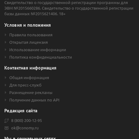
Свидетельство о государственной регистрации программы для
ЭВМ №2015660286. Свидетельство о государственной регистрации
базы данных №2015621406. 18+
Условия и положения
Правила пользования
Открытая лицензия
Использование информации
Политика конфиденциальности
Контактная информация
Общая информация
Для пресс-служб
Размещение рекламы
Получение данных по API
Редакция сайта
8 (800) 200-12-95
ok@conomy.ru
Мы в социальных сетях