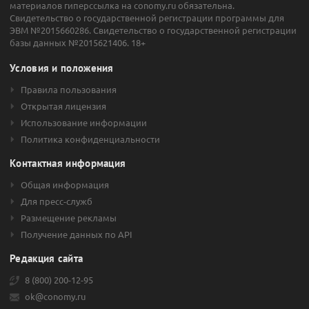
материалов гиперссылка на conomy.ru обязательна.
Свидетельство о государственной регистрации программы для
ЭВМ №2015660286. Свидетельство о государственной регистрации
базы данных №2015621406. 18+
Условия и положения
Правила пользования
Открытая лицензия
Использование информации
Политика конфиденциальности
Контактная информация
Общая информация
Для пресс-служб
Размещение рекламы
Получение данных по API
Редакция сайта
8 (800) 200-12-95
ok@conomy.ru