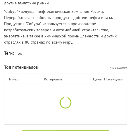
другие азиатские рынки.
"Сибур" - ведущая нефтехимическая компания России.
Перерабатывает побочные продукты добычи нефти и газа.
Продукция "Сибура" используется в производстве
потребительских товаров и автомобилей, строительстве,
энергетике, а также в химической промышленности и других
отраслях в 80 странах по всему миру.
Теги:
ipo
Топ потенциалов
к разделу
Тикер
Котировка
Цель
Потенциал