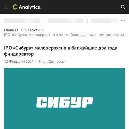
Главная
Новости
IPO «Сибура» маловероятно в ближайшие два года - финдиректор
IPO «Сибура» маловероятно в ближайшие два года -
финдиректор
12 Февраля 2021
FinamCompany