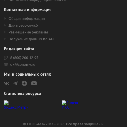
Контактная информация
Общая информация
Для пресс-служб
Размещение рекламы
Получение данных по API
Редакция сайта
8 (800) 200-12-95
ok@conomy.ru
Мы в социальных сетях
Статистика ресурса
© ООО «М3» 2011 - 2026. Все права защищены.