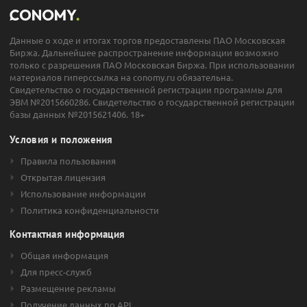
Данные о ходе и итогах торгов предоставлены ПАО Московская
Биржа. Дальнейшее распространение информации возможно
только с разрешения ПАО Московская Биржа. При использовании
материалов гиперссылка на conomy.ru обязательна.
Свидетельство о государственной регистрации программы для
ЭВМ №2015660286. Свидетельство о государственной регистрации
базы данных №2015621406. 18+
Условия и положения
Правила пользования
Открытая лицензия
Использование информации
Политика конфиденциальности
Контактная информация
Общая информация
Для пресс-служб
Размещение рекламы
Получение данных по API