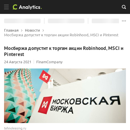
Главная
Новости
Мосбиржа допустит к торгам акции Robinhood, MSCI и Pinterest
Мосбиржа допустит к торгам акции Robinhood, MSCI и
Pinterest
24 Августа 2021
FinamCompany
tehnoleasing.ru