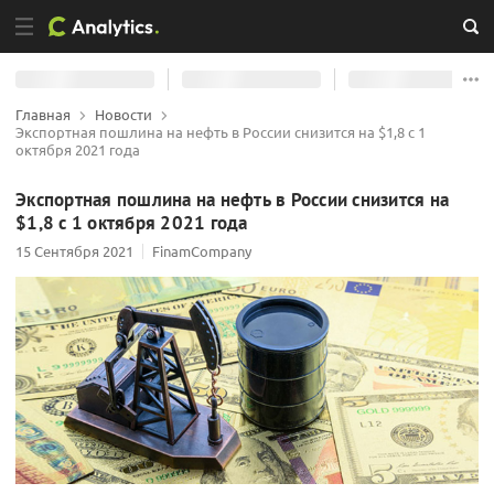
Главная
Новости
Экспортная пошлина на нефть в России снизится на $1,8 с 1
октября 2021 года
Экспортная пошлина на нефть в России снизится на
$1,8 с 1 октября 2021 года
15 Сентября 2021
FinamCompany