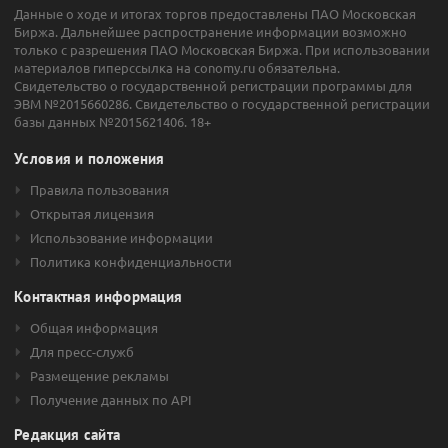
Данные о ходе и итогах торгов предоставлены ПАО Московская
Биржа. Дальнейшее распространение информации возможно
только с разрешения ПАО Московская Биржа. При использовании
материалов гиперссылка на conomy.ru обязательна.
Свидетельство о государственной регистрации программы для
ЭВМ №2015660286. Свидетельство о государственной регистрации
базы данных №2015621406. 18+
Условия и положения
Правила пользования
Открытая лицензия
Использование информации
Политика конфиденциальности
Контактная информация
Общая информация
Для пресс-служб
Размещение рекламы
Получение данных по API
Редакция сайта