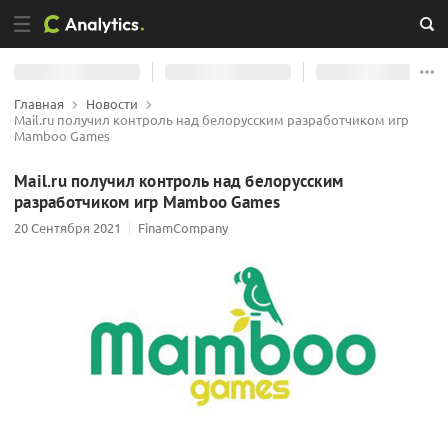
Главная
Новости
Mail.ru получил контроль над белорусским разработчиком игр
Mamboo Games
Mail.ru получил контроль над белорусским
разработчиком игр Mamboo Games
20 Сентября 2021
FinamCompany