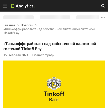
Главная
Новости
«Тинькофф» работает над собственной платежной системой
Tinkoff Pay
«Тинькофф» работает над собственной платежной
системой Tinkoff Pay
15 Февраля 2021
FinamCompany