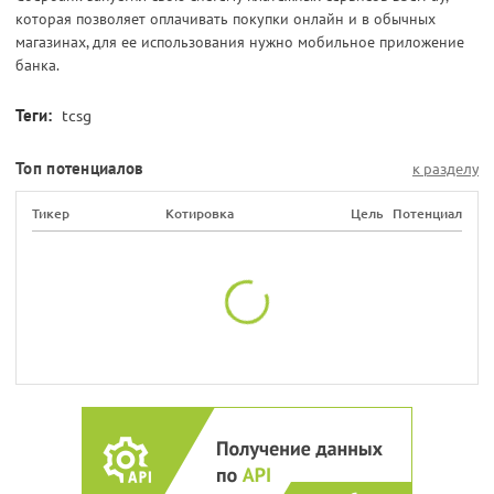
которая позволяет оплачивать покупки онлайн и в обычных
магазинах, для ее использования нужно мобильное приложение
банка.
Теги:
tcsg
Топ потенциалов
к разделу
Тикер
Котировка
Цель
Потенциал