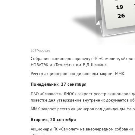
2017-godu.ru
Собрания акционеров проведут ГК «Самолет», «Акрон»
НОВАТЭК и «Татнефть» им. В.Д. Шашина.
Реестр акционеров под дивиденды закроет ММК.
Понедельник, 27 сентября
ПАО «Славнефть-ЯНОС» закроет реестр акционеров для
повестке дня утверждение внутренних документов об
ММК закроет реестр акционеров под дивиденды. На о
Вторник, 28 сентября
Акционеры ГК «Самолет» на внеочередном собрании п