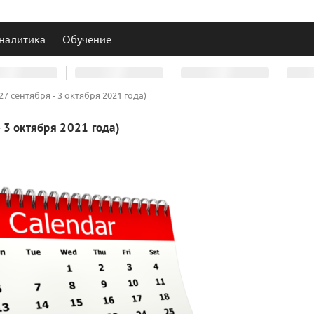
налитика
Обучение
 сентября - 3 октября 2021 года)
 3 октября 2021 года)