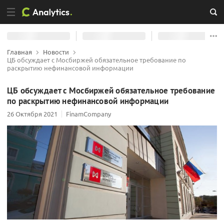
Главная
Новости
ЦБ обсуждает с Мосбиржей обязательное требование по
раскрытию нефинансовой информации
ЦБ обсуждает с Мосбиржей обязательное требование
по раскрытию нефинансовой информации
26 Октября 2021
FinamCompany