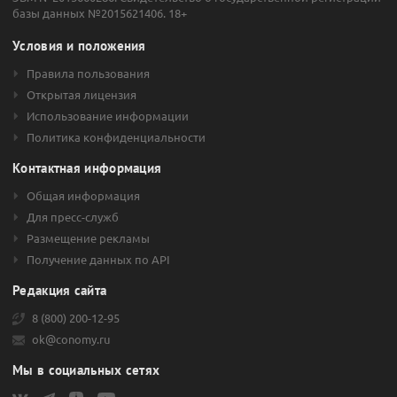
базы данных №2015621406. 18+
Условия и положения
Правила пользования
Открытая лицензия
Использование информации
Политика конфиденциальности
Контактная информация
Общая информация
Для пресс-служб
Размещение рекламы
Получение данных по API
Редакция сайта
8 (800) 200-12-95
ok@conomy.ru
Мы в социальных сетях