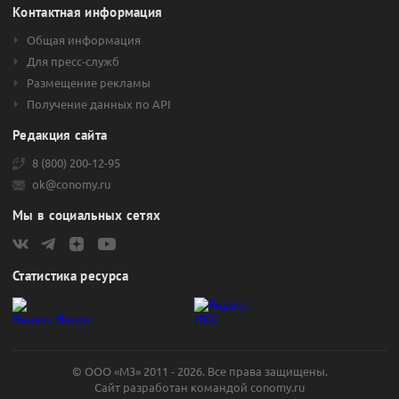
Контактная информация
Общая информация
Для пресс-служб
Размещение рекламы
Получение данных по API
Редакция сайта
8 (800) 200-12-95
ok@conomy.ru
Мы в социальных сетях
Статистика ресурса
© ООО «М3» 2011 - 2026. Все права защищены.
Сайт разработан командой
conomy.ru