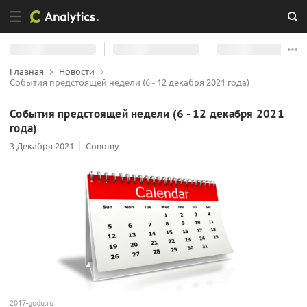
Главная
Новости
События предстоящей недели (6 - 12 декабря 2021 года)
События предстоящей недели (6 - 12 декабря 2021
года)
3 Декабря 2021
Conomy
2017-godu.ru