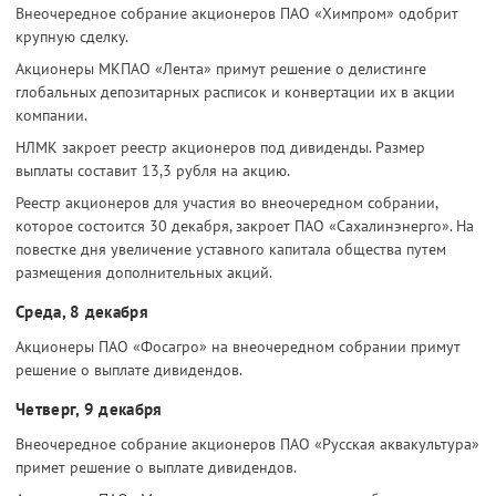
Внеочередное собрание акционеров ПАО «Химпром» одобрит
крупную сделку.
Акционеры МКПАО «Лента» примут решение о делистинге
глобальных депозитарных расписок и конвертации их в акции
компании.
НЛМК закроет реестр акционеров под дивиденды. Размер
выплаты составит 13,3 рубля на акцию.
Реестр акционеров для участия во внеочередном собрании,
которое состоится 30 декабря, закроет ПАО «Сахалинэнерго». На
повестке дня увеличение уставного капитала общества путем
размещения дополнительных акций.
Среда, 8 декабря
Акционеры ПАО «Фосагро» на внеочередном собрании примут
решение о выплате дивидендов.
Четверг, 9 декабря
Внеочередное собрание акционеров ПАО «Русская аквакультура»
примет решение о выплате дивидендов.