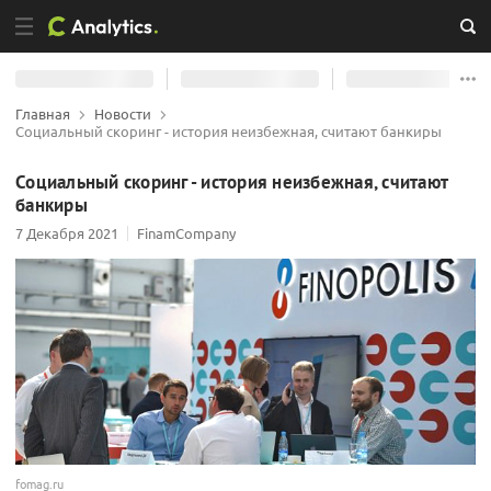
Главная
Новости
Социальный скоринг - история неизбежная, считают банкиры
Социальный скоринг - история неизбежная, считают
банкиры
7 Декабря 2021
FinamCompany
fomag.ru