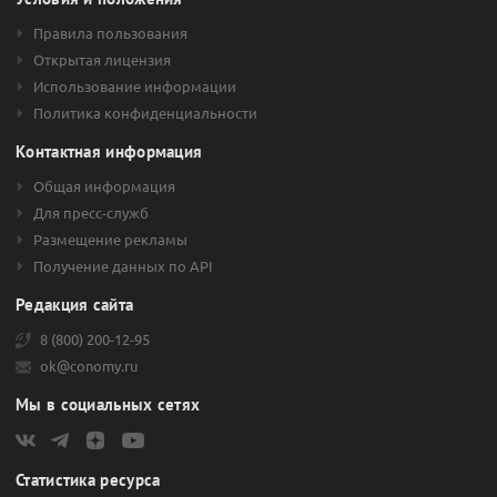
Правила пользования
Открытая лицензия
Использование информации
Политика конфиденциальности
Контактная информация
Общая информация
Для пресс-служб
Размещение рекламы
Получение данных по API
Редакция сайта
8 (800) 200-12-95
ok@conomy.ru
Мы в социальных сетях
Статистика ресурса