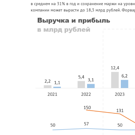
в среднем на 31% в год и сохранение маржи на уровн
компании может вырасти до 18,3 млрд рублей. Форвар