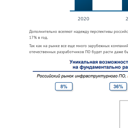
Дополнительно вселяют надежду перспективы российск
17% в год.
Так как на рынке все еще много зарубежных компаний,
отечественных разработчиков ПО будет расти даже бы