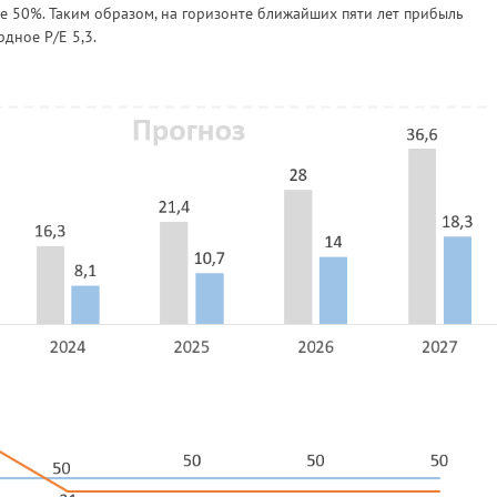
е 50%. Таким образом, на горизонте ближайших пяти лет прибыль
дное P/E 5,3.