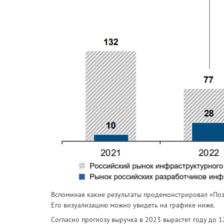
Вспоминая какие результаты продемонстрировал «Пози
Его визуализацию можно увидеть на графике ниже.
Согласно прогнозу выручка в 2023 вырастет году до 1