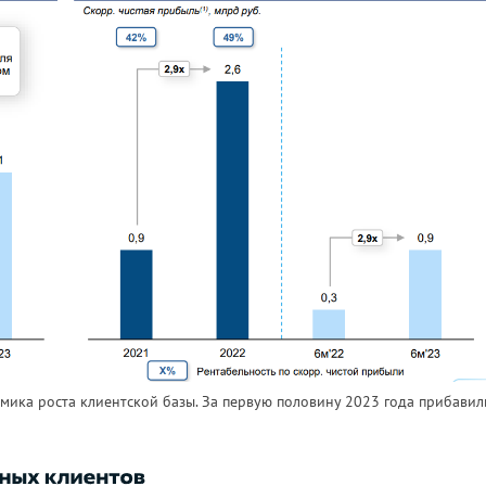
мика роста клиентской базы. За первую половину 2023 года прибавил