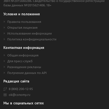
ЭВМ №2015660286. Свидетельство о государственной регистрации
базы данных №2015621406. 18+
Условия и положения
Правила пользования
Открытая лицензия
Использование информации
Политика конфиденциальности
Контактная информация
Общая информация
Для пресс-служб
Размещение рекламы
Получение данных по API
Редакция сайта
8 (800) 200-12-95
ok@conomy.ru
Мы в социальных сетях