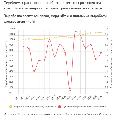
Перейдем к рассмотрению объема и темпов производства
электрической энергии, которые представлены на графике:
Выработка электроэнергии, млрд кВт∙ч и динамика выработки
электроэнергии, %
Источник: Схема и программа развития Единой Энергетической Системы России на