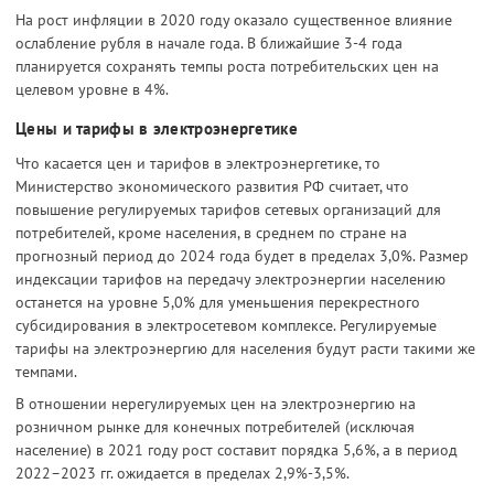
На рост инфляции в 2020 году оказало существенное влияние
ослабление рубля в начале года. В ближайшие 3-4 года
планируется сохранять темпы роста потребительских цен на
целевом уровне в 4%.
Цены и тарифы в электроэнергетике
Что касается цен и тарифов в электроэнергетике, то
Министерство экономического развития РФ считает, что
повышение регулируемых тарифов сетевых организаций для
потребителей, кроме населения, в среднем по стране на
прогнозный период до 2024 года будет в пределах 3,0%. Размер
индексации тарифов на передачу электроэнергии населению
останется на уровне 5,0% для уменьшения перекрестного
субсидирования в электросетевом комплексе. Регулируемые
тарифы на электроэнергию для населения будут расти такими же
темпами.
В отношении нерегулируемых цен на электроэнергию на
розничном рынке для конечных потребителей (исключая
население) в 2021 году рост составит порядка 5,6%, а в период
2022–2023 гг. ожидается в пределах 2,9%-3,5%.