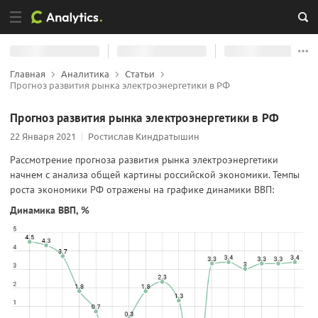
Главная
Аналитика
Статьи
Прогноз развития рынка электроэнергетики в РФ
Прогноз развития рынка электроэнергетики в РФ
22 Января 2021
Ростислав Киндратышин
Рассмотрение прогноза развития рынка электроэнергетики
начнем с анализа общей картины российской экономики. Темпы
роста экономики РФ отражены на графике динамики ВВП:
Динамика ВВП, %