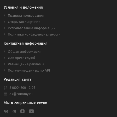
Условия и положения
Правила пользования
Открытая лицензия
Использование информации
Политика конфиденциальности
Контактная информация
Общая информация
Для пресс-служб
Размещение рекламы
Получение данных по API
Редакция сайта
8 (800) 200-12-95
ok@conomy.ru
Мы в социальных сетях