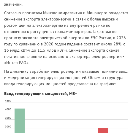
значений.
Согласно прогнозам Минэкономразвития и Минэнерго ожидается
снижение экспорта электроэнергии в связи с более высоким
ростом цен на электроэнергию на внутреннем рынке по
отношению к росту цен в странах-импортерах. Так, согласно
прогнозу экспорта электрической энергии по ЕЭС России, в 2026
году по сравнению в 2020 годом падение составит около 28%, с
16 млрд кВт∙ч до 11,5 млрд кВт∙ч. Снижение экспорта окажет
негативное влияние на основного экспортера электроэнергии -
«Интер РАО».
На динамику выработки электроэнергии оказывает влияние ввод
и модернизация генерирующих мощностей. Объем и структура
ввода генерирующих мощностей представлена на графике:
Ввод генерирующих мощностей, МВт