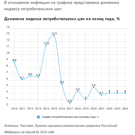
В отношении инфляции на графике представлена динамика
индекса потребительских цен:
Динамика индекса потребительских цен на конец года, %
Источник: Росстат; Прогноз социально-экономического развития Российской
Федерации на период до 2024 года