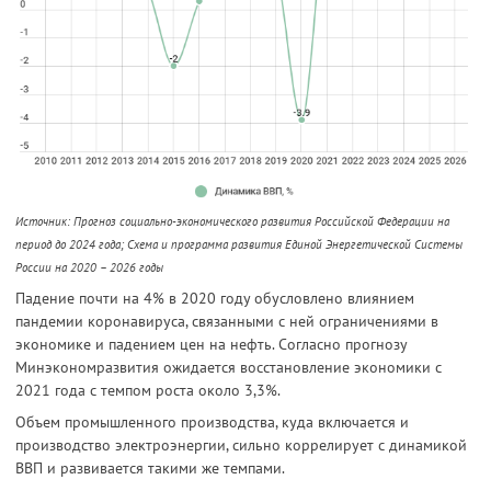
Источник: Прогноз социально-экономического развития Российской Федерации на
период до 2024 года; Схема и программа развития Единой Энергетической Системы
России на 2020 – 2026 годы
Падение почти на 4% в 2020 году обусловлено влиянием
пандемии коронавируса, связанными с ней ограничениями в
экономике и падением цен на нефть. Согласно прогнозу
Минэкономразвития ожидается восстановление экономики с
2021 года с темпом роста около 3,3%.
Объем промышленного производства, куда включается и
производство электроэнергии, сильно коррелирует с динамикой
ВВП и развивается такими же темпами.