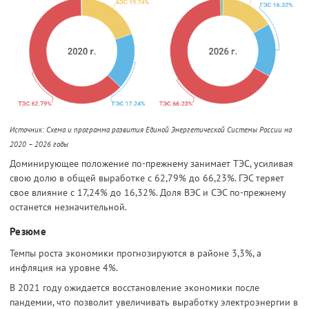
Источник: Схема и программа развития Единой Энергетической Системы России на
2020 – 2026 годы
Доминирующее положение по-прежнему занимает ТЭС, усиливая
свою долю в общей выработке с 62,79% до 66,23%. ГЭС теряет
свое влияние с 17,24% до 16,32%. Доля ВЭС и СЭС по-прежнему
останется незначительной.
Резюме
Темпы роста экономики прогнозируются в районе 3,3%, а
инфляция на уровне 4%.
В 2021 году ожидается восстановление экономики после
пандемии, что позволит увеличивать выработку электроэнергии в