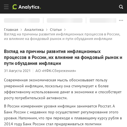
Главная
Аналитика
Статьи
Взгляд на причины развития инфляционных процессов в России,
их влияние на фондовый рынок и пути обуздания инфляции
Взгляд на причины развития инфляционных
процессов в России, их влияние на фондовый рынок и
пути обуздания инфляции
31 Августа 2021
АО «НФК-Сбережения»
Современная экономическая мысль обосновывает пользу
умеренной инфляции, поскольку она стимулирует к более
эффективному использованию денег в экономике и способствует
росту потребительской активности.
В России измерением уровня инфляции занимается Росстат. А
Банк России с недавних пор осуществляет регулирование этого
уровня. Напомним, что при переходе к плавающему курсу рубля в
2014 году Банк России стал придерживаться политики