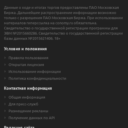
Данные о ходе и итогах торгов предоставлены ПАО Московская
Биржа. Дальнейшее распространение информации возможно
только с разрешения ПАО Московская Биржа. При использовании
материалов гиперссылка на conomy.ru обязательна.
Свидетельство о государственной регистрации программы для
ЭВМ №2015660286. Свидетельство о государственной регистрации
базы данных №2015621406. 18+
Условия и положения
Правила пользования
Открытая лицензия
Использование информации
Политика конфиденциальности
Контактная информация
Общая информация
Для пресс-служб
Размещение рекламы
Получение данных по API
Редакция сайта