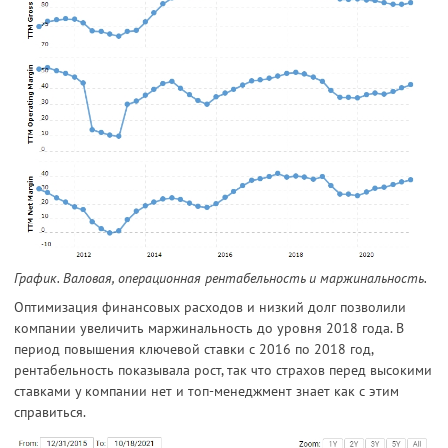
График. Валовая, операционная рентабельность и маржинальность.
Оптимизация финансовых расходов и низкий долг позволили
компании увеличить маржинальность до уровня 2018 года. В
период повышения ключевой ставки с 2016 по 2018 год,
рентабельность показывала рост, так что страхов перед высокими
ставками у компании нет и топ-менеджмент знает как с этим
справиться.