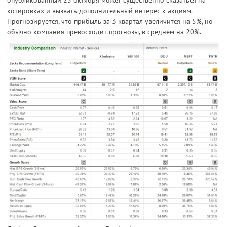
котировках и вызвать дополнительный интерес к акциям.
Прогнозируется, что прибыль за 3 квартал увеличится на 5%, но
обычно компания превосходит прогнозы, в среднем на 20%.