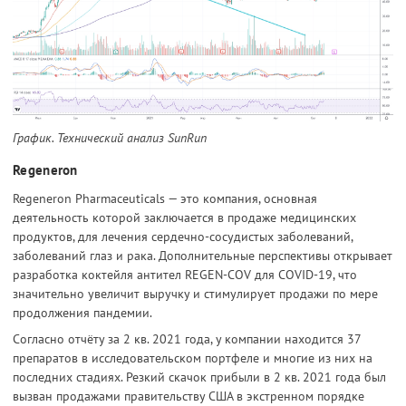
График. Технический анализ SunRun
Regeneron
Regeneron Pharmaceuticals — это компания, основная
деятельность которой заключается в продаже медицинских
продуктов, для лечения сердечно-сосудистых заболеваний,
заболеваний глаз и рака. Дополнительные перспективы открывает
разработка коктейля антител REGEN-COV для COVID-19, что
значительно увеличит выручку и стимулирует продажи по мере
продолжения пандемии.
Согласно отчёту за 2 кв. 2021 года, у компании находится 37
препаратов в исследовательском портфеле и многие из них на
последних стадиях. Резкий скачок прибыли в 2 кв. 2021 года был
вызван продажами правительству США в экстренном порядке