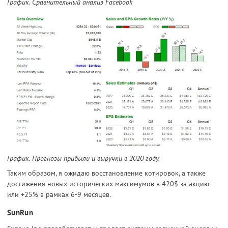
График. Сравнительный анализ Facebook
График. Прогнозы прибыли и выручки в 2020 году.
Таким образом, я ожидаю восстановление котировок, а также
достижения новых исторических максимумов в 420$ за акцию
или +25% в рамках 6-9 месяцев.
SunRun