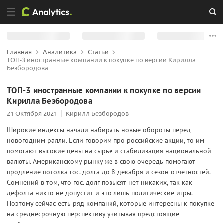
Главная
Аналитика
Статьи
ТОП-3 иностранные компании к покупке по версии Кирилла
Безбородова
ТОП-3 иностранные компании к покупке по версии
Кирилла Безбородова
21 Октября 2021
Кирилл Безбородов
Широкие индексы начали набирать новые обороты перед
новогодним ралли. Если говорим про российские акции, то им
помогают высокие цены на сырьё и стабилизация национальной
валюты. Американскому рынку же в свою очередь помогают
продление потолка гос. долга до 8 декабря и сезон отчётностей.
Сомнений в том, что гос. долг повысят нет никаких, так как
дефолта никто не допустит и это лишь политические игры.
Поэтому сейчас есть ряд компаний, которые интересны к покупке
на среднесрочную перспективу учитывая предстоящие