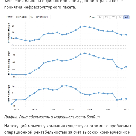
заявления Байдена о финансировании данной отрасли после
принятия инфраструктурного пакета.
График. Рентабельность и маржинальность SunRun
На текущий момент у компания существуют огромные проблемы с
операционной рентабельностью за счёт высоких коммерческих и