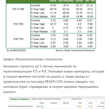
График. Мультипликаторы стоимости.
Компания торгуется на 5-летних минимумах по
мультипликаторам P/S и P/E. Учитывая новые препараты, которые
в скором времени поступят на рынок, а также заказы от
правительства на поставку REGEN-COV, можно ожидать что
компания будет справедливо в скором времени переоценена
рынком.