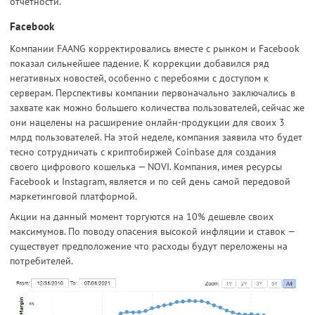
отчётности.
Facebook
Компании FAANG корректировались вместе с рынком и Facebook
показал сильнейшее падение. К коррекции добавился ряд
негативных новостей, особенно с перебоями с доступом к
серверам. Перспективы компании первоначально заключались в
захвате как можно большего количества пользователей, сейчас же
они нацелены на расширение онлайн-продукции для своих 3
млрд пользователей. На этой неделе, компания заявила что будет
тесно сотрудничать с криптобиржей Coinbase для создания
своего цифрового кошелька — NOVI. Компания, имея ресурсы
Facebook и Instagram, является и по сей день самой передовой
маркетинговой платформой.
Акции на данный момент торгуются на 10% дешевле своих
максимумов. По поводу опасения высокой инфляции и ставок —
существует предположение что расходы будут переложены на
потребителей.