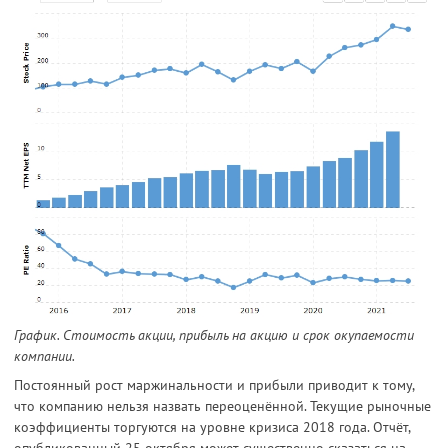
График. Стоимость акции, прибыль на акцию и срок окупаемости
компании.
Постоянный рост маржинальности и прибыли приводит к тому,
что компанию нельзя назвать переоценённой. Текущие рыночные
коэффициенты торгуются на уровне кризиса 2018 года. Отчёт,
опубликованный 25 октября может существенно сказаться на