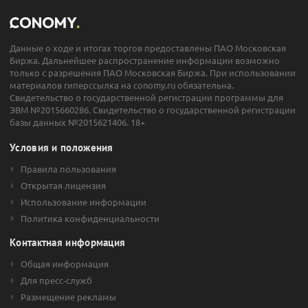
Данные о ходе и итогах торгов предоставлены ПАО Московская
Биржа. Дальнейшее распространение информации возможно
только с разрешения ПАО Московская Биржа. При использовании
материалов гиперссылка на conomy.ru обязательна.
Свидетельство о государственной регистрации программы для
ЭВМ №2015660286. Свидетельство о государственной регистрации
базы данных №2015621406. 18+
Условия и положения
Правила пользования
Открытая лицензия
Использование информации
Политика конфиденциальности
Контактная информация
Общая информация
Для пресс-служб
Размещение рекламы