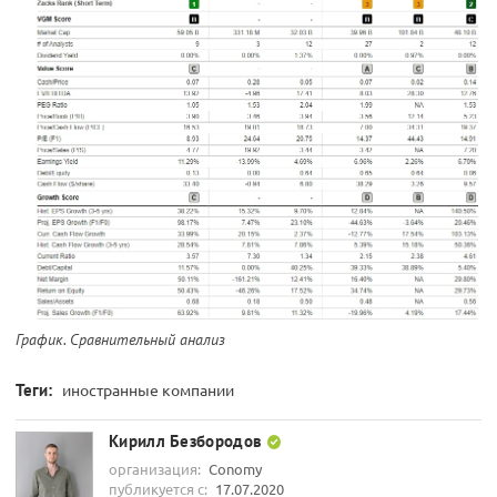
График. Сравнительный анализ
Теги:
иностранные компании
Кирилл Безбородов
организация:
Conomy
публикуется с:
17.07.2020