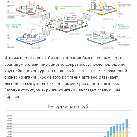
Изначально сахарный бизнес компании был основным, но со
временем его влияние заметно сократилось, после поглощения
крупнейшего конкурента на первый план вышел масложировой
бизнес компании, кроме того компания активно развивает
мясной сегмент, но его вклад в выручку пока незначителен.
Сегодня структура выручки компании выглядит следующим
образом.