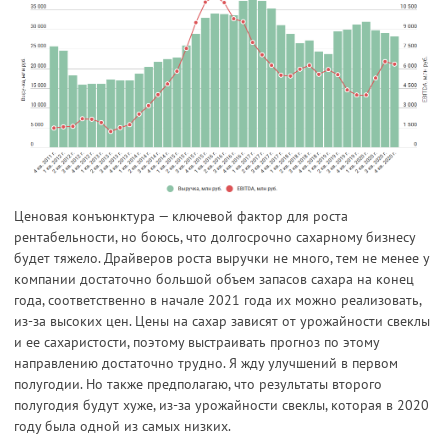
Ценовая конъюнктура — ключевой фактор для роста
рентабельности, но боюсь, что долгосрочно сахарному бизнесу
будет тяжело. Драйверов роста выручки не много, тем не менее у
компании достаточно большой объем запасов сахара на конец
года, соответственно в начале 2021 года их можно реализовать,
из-за высоких цен. Цены на сахар зависят от урожайности свеклы
и ее сахаристости, поэтому выстраивать прогноз по этому
направлению достаточно трудно. Я жду улучшений в первом
полугодии. Но также предполагаю, что результаты второго
полугодия будут хуже, из-за урожайности свеклы, которая в 2020
году была одной из самых низких.