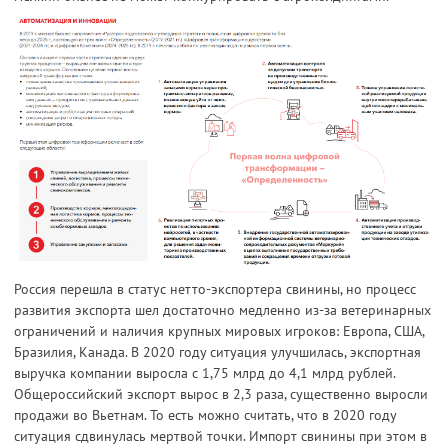
Россия перешла в статус нетто-экспортера свинины, но процесс
развития экспорта шел достаточно медленно из-за ветеринарных
ограничений и наличия крупных мировых игроков: Европа, США,
Бразилия, Канада. В 2020 году ситуация улучшилась, экспортная
выручка компании выросла с 1,75 млрд до 4,1 млрд рублей.
Общероссийский экспорт вырос в 2,3 раза, существенно выросли
продажи во Вьетнам. То есть можно считать, что в 2020 году
ситуация сдвинулась мертвой точки. Импорт свинины при этом в