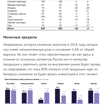
Молочные продукты
Направление, которое компания запустила в 2018 году, сегодня
оно имеет незначительную роль и составляет 2,4% от общей
выручки. Но оно может стать перспективным, так как здесь, в
отличие от остальных сегментов, Россия нетто-импортер
продукции и увеличить долю на внутреннем рынке будет проще,
но, подозреваю, что пока 80% импорта этой продукции идет из
Беларуси, компания не будет делать инвестиций в этот сегмент.