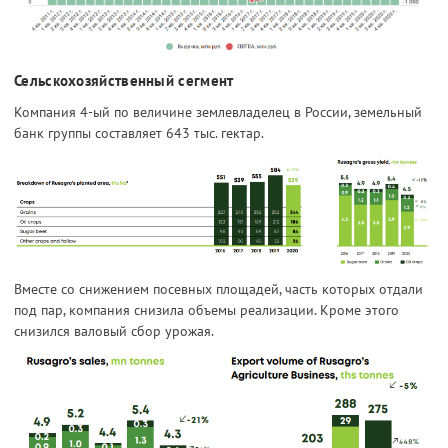
Сельскохозяйственный сегмент
Компания 4-ый по величине землевладелец в России, земельный
банк группы составляет 643 тыс. гектар.
Вместе со снижением посевных площадей, часть которых отдали
под пар, компания снизила объемы реализации. Кроме этого
снизился валовый сбор урожая.