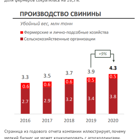
Страница из годового отчета компании иллюстрирует, почему
мелкий бизнес не может конкурировать с агрохолдингами.