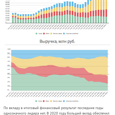
По вкладу в итоговый финансовый результат последние годы
однозначного лидера нет. В 2020 году больший вклад обеспечил