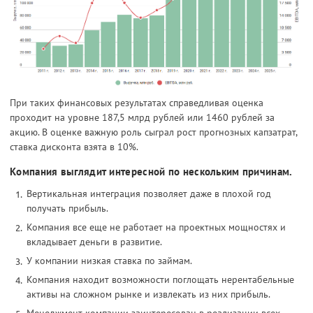
При таких финансовых результатах справедливая оценка
проходит на уровне 187,5 млрд рублей или 1460 рублей за
акцию. В оценке важную роль сыграл рост прогнозных капзатрат,
ставка дисконта взята в 10%.
Компания выглядит интересной по нескольким причинам.
Вертикальная интеграция позволяет даже в плохой год
получать прибыль.
Компания все еще не работает на проектных мощностях и
вкладывает деньги в развитие.
У компании низкая ставка по займам.
Компания находит возможности поглощать нерентабельные
активы на сложном рынке и извлекать из них прибыль.