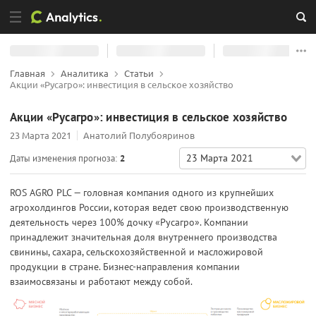
Главная
Аналитика
Статьи
Акции «Русагро»: инвестиция в сельское хозяйство
Акции «Русагро»: инвестиция в сельское хозяйство
23 Марта 2021
Анатолий Полубояринов
23 Марта 2021
Даты изменения прогноза:
2
ROS AGRO PLC — головная компания одного из крупнейших
агрохолдингов России, которая ведет свою производственную
деятельность через 100% дочку «Русагро». Компании
принадлежит значительная доля внутреннего производства
свинины, сахара, сельскохозяйственной и масложировой
продукции в стране. Бизнес-направления компании
взаимосвязаны и работают между собой.