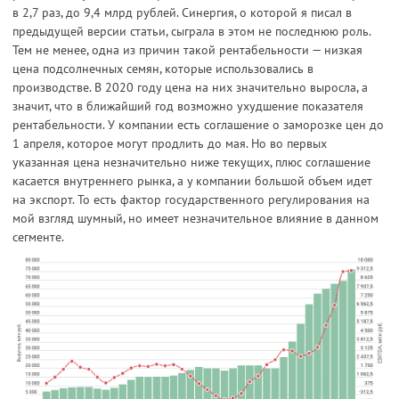
в 2,7 раз, до 9,4 млрд рублей. Синергия, о которой я писал в
предыдущей версии статьи, сыграла в этом не последнюю роль.
Тем не менее, одна из причин такой рентабельности — низкая
цена подсолнечных семян, которые использовались в
производстве. В 2020 году цена на них значительно выросла, а
значит, что в ближайший год возможно ухудшение показателя
рентабельности. У компании есть соглашение о заморозке цен до
1 апреля, которое могут продлить до мая. Но во первых
указанная цена незначительно ниже текущих, плюс соглашение
касается внутреннего рынка, а у компании большой объем идет
на экспорт. То есть фактор государственного регулирования на
мой взгляд шумный, но имеет незначительное влияние в данном
сегменте.