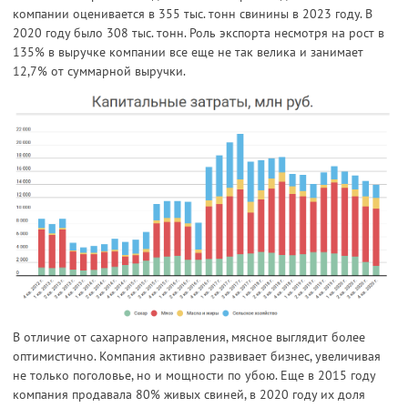
компании оценивается в 355 тыс. тонн свинины в 2023 году. В
2020 году было 308 тыс. тонн. Роль экспорта несмотря на рост в
135% в выручке компании все еще не так велика и занимает
12,7% от суммарной выручки.
В отличие от сахарного направления, мясное выглядит более
оптимистично. Компания активно развивает бизнес, увеличивая
не только поголовье, но и мощности по убою. Еще в 2015 году
компания продавала 80% живых свиней, в 2020 году их доля