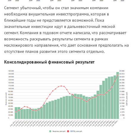
Сегмент убыточный, чтобы он стал значимым компании
необходима внушительная инвестпрограмма, которая в
ближайшие годы не представляется возможной. Пока
значительные инвестиции идут в дальневосточный мясной
сегмент. Компания в годовом отчете написала, что рассматривает
возможность раскрывать результаты сегмента в рамках
масложирового направления, что дает основания предполагать на
отсутствие планов развития этого сегмента отдельно.
Консолидированный финансовый результат