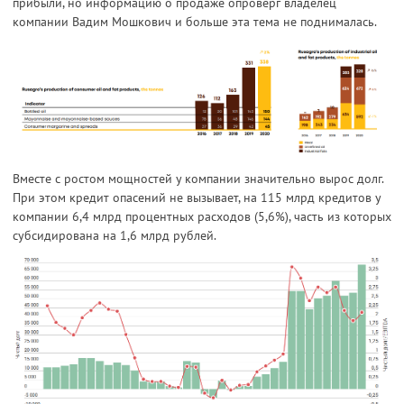
прибыли, но информацию о продаже опроверг владелец
компании Вадим Мошкович и больше эта тема не поднималась.
Вместе с ростом мощностей у компании значительно вырос долг.
При этом кредит опасений не вызывает, на 115 млрд кредитов у
компании 6,4 млрд процентных расходов (5,6%), часть из которых
субсидирована на 1,6 млрд рублей.