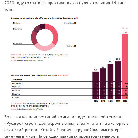
2020 году сократился практически до нуля и составил 14 тыс.
тонн.
Большая часть инвестиций компании идет в мясной сегмент,
«Русагро» строит долгосрочные планы во многом на экспорте в
азиатский регион. Китай и Япония – крупнейшие импортеры
свинины в мире. На сегодня плановая производительность