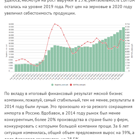
осталась на уровне 2019 года. Рост цен на зерновые в 2020 году
увеличил себестоимость продукции.
По вкладу в итоговый финансовый результат мясной бизнес
компании, пожалуй, самый стабильный, тем не менее, результаты в
2014 году были лучше. Это произошло из-за резкого сокращения
импорта в Россию. Вдобавок, в 2014 году рынок был менее
конкурентным, более 20% производства в стране было у ферм,
конкурировать с которыми большой компании проще. За 6 лет
ситуация изменилась, общий объем предложения вырос на 39%, а
доля фермеров сократилась на 28,5%.