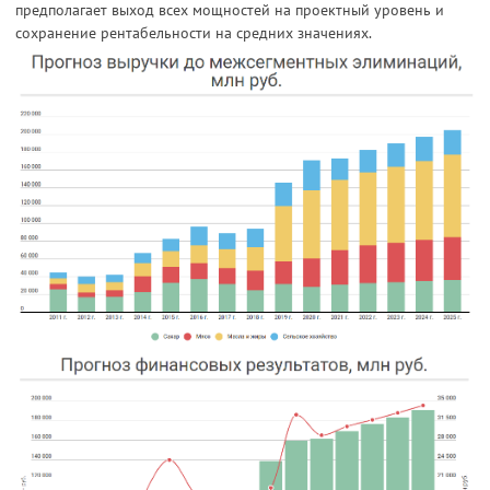
предполагает выход всех мощностей на проектный уровень и
сохранение рентабельности на средних значениях.