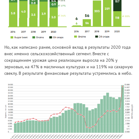
Но, как написано ранее, основной вклад в результаты 2020 года
внес именно сельскохозяйственный сегмент. Вместе с
сокращением урожая цена реализации выросла на 20% у
зерновых, на 47% в масличных культурах и на 119% на сахарную
свеклу. В результате финансовые результаты устремились в небо.