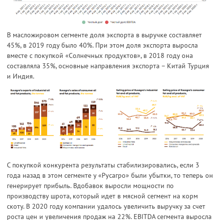
В масложировом сегменте доля экспорта в выручке составляет
45%, в 2019 году было 40%. При этом доля экспорта выросла
вместе с покупкой «Солнечных продуктов», в 2018 году она
составляла 35%, основные направления экспорта – Китай Турция
и Индия.
С покупкой конкурента результаты стабилизировались, если 3
года назад в этом сегменте у «Русагро» были убытки, то теперь он
генерирует прибыль. Вдобавок выросли мощности по
производству шрота, который идет в мясной сегмент на корм
скоту. В 2020 году компании удалось увеличить выручку за счет
роста цен и увеличения продаж на 22%. EBITDA сегмента выросла