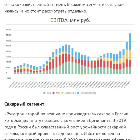
сельскохозяйственный сегмент. В каждом сегменте есть свои
нюансы и их стоит рассмотреть отдельно.
Сахарный сегмент
«Русагро» второй по величине производитель сахара в России,
который делит эту позицию с компанией «Доминант». В 2019
году в России был существенный рост урожайности сахарной
свёклы, который привел к падению цен. Избыток пошел на