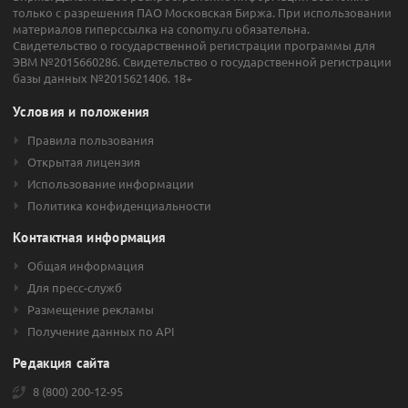
только с разрешения ПАО Московская Биржа. При использовании
материалов гиперссылка на conomy.ru обязательна.
Свидетельство о государственной регистрации программы для
ЭВМ №2015660286. Свидетельство о государственной регистрации
базы данных №2015621406. 18+
Условия и положения
Правила пользования
Открытая лицензия
Использование информации
Политика конфиденциальности
Контактная информация
Общая информация
Для пресс-служб
Размещение рекламы
Получение данных по API
Редакция сайта
8 (800) 200-12-95