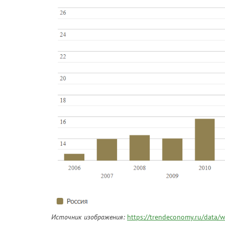
Источник изображения:
https://trendeconomy.ru/data/