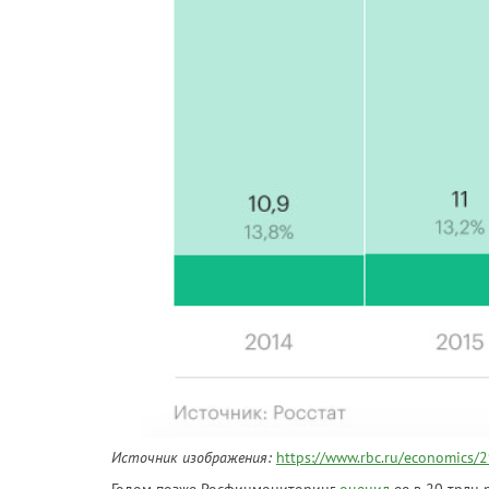
Источник изображения:
https://www.rbc.ru/economic