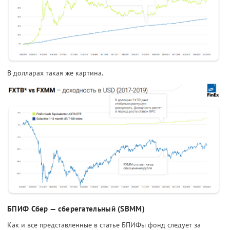
В долларах такая же картина.
БПИФ Сбер — сберегательный (SBMM)
Как и все представленные в статье БПИФы фонд следует за