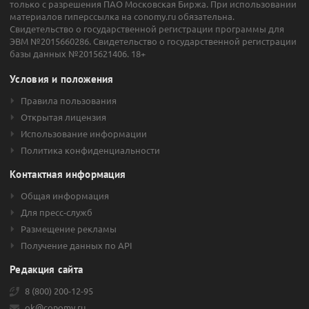
только с разрешения ПАО Московская Биржа. При использовании
материалов гиперссылка на conomy.ru обязательна.
Свидетельство о государственной регистрации программы для
ЭВМ №2015660286. Свидетельство о государственной регистрации
базы данных №2015621406. 18+
Условия и положения
Правила пользования
Открытая лицензия
Использование информации
Политика конфиденциальности
Контактная информация
Общая информация
Для пресс-служб
Размещение рекламы
Получение данных по API
Редакция сайта
8 (800) 200-12-95
ok@conomy.ru