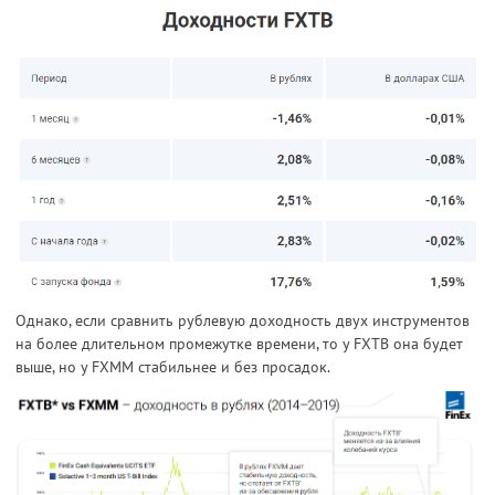
Однако, если сравнить рублевую доходность двух инструментов
на более длительном промежутке времени, то у FXTB она будет
выше, но у FXMM стабильнее и без просадок.