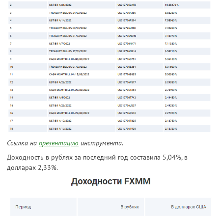
Ссылка на
презентацию
инструмента.
Доходность в рублях за последний год составила 5,04%, в
долларах 2,33%.