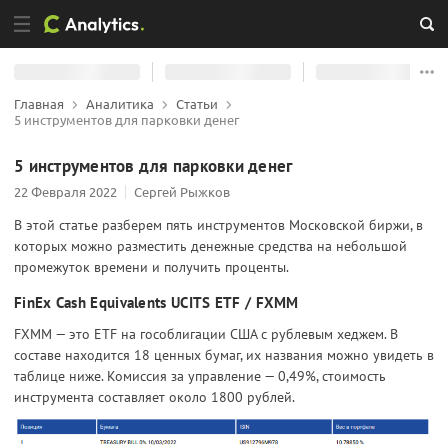
Главная
Аналитика
Статьи
5 инструментов для парковки денег
5 инструментов для парковки денег
22 Февраля 2022
Сергей Рыжков
В этой статье разберем пять инструментов Московской биржи, в
которых можно разместить денежные средства на небольшой
промежуток времени и получить проценты.
FinEx Cash Equivalents UCITS ETF / FXMM
FXMM — это ETF на гособлигации США с рублевым хеджем. В
составе находится 18 ценных бумаг, их названия можно увидеть в
таблице ниже. Комиссия за управление — 0,49%, стоимость
инструмента составляет около 1800 рублей.