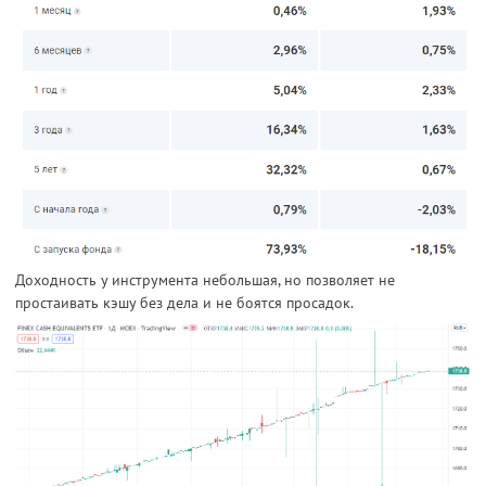
Доходность у инструмента небольшая, но позволяет не
простаивать кэшу без дела и не боятся просадок.