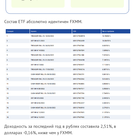
Состав ETF абсолютно идентичен FXMM.
Доходность за последний год в рублях составила 2,51%, в
долларах -0,16%, ниже чем у FXMM.